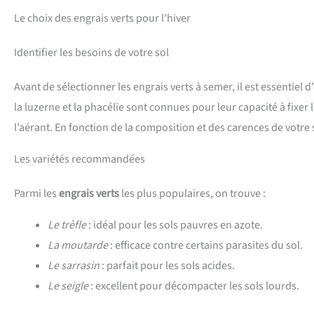
Le choix des engrais verts pour l’hiver
Identifier les besoins de votre sol
Avant de sélectionner les engrais verts à semer, il est essentiel 
la luzerne et la phacélie sont connues pour leur capacité à fixer l
l’aérant. En fonction de la composition et des carences de votre s
Les variétés recommandées
Parmi les
engrais verts
les plus populaires, on trouve :
Le trèfle
: idéal pour les sols pauvres en azote.
La moutarde
: efficace contre certains parasites du sol.
Le sarrasin
: parfait pour les sols acides.
Le seigle
: excellent pour décompacter les sols lourds.