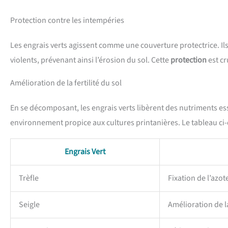
Protection contre les intempéries
Les engrais verts agissent comme une couverture protectrice. Ils
violents, prévenant ainsi l’érosion du sol. Cette
protection
est cr
Amélioration de la fertilité du sol
En se décomposant, les engrais verts libèrent des nutriments esse
environnement propice aux cultures printanières. Le tableau ci-d
Engrais Vert
Trèfle
Fixation de l’azot
Seigle
Amélioration de l