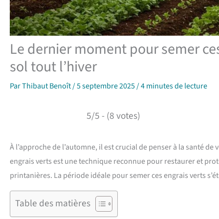
Le dernier moment pour semer ces 
sol tout l’hiver
Par
Thibaut Benoît
/
5 septembre 2025
/
4 minutes de lecture
5/5 - (8 votes)
À l’approche de l’automne, il est crucial de penser à la santé de
engrais verts est une technique reconnue pour restaurer et protég
printanières. La période idéale pour semer ces engrais verts s’
Table des matières