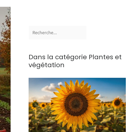
Dans la catégorie Plantes et
végétation