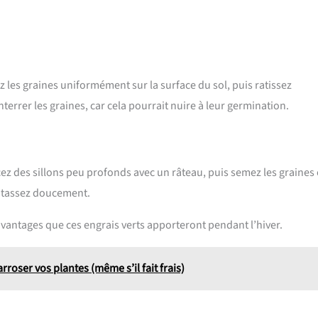
z les graines uniformément sur la surface du sol, puis ratissez
terrer les graines, car cela pourrait nuire à leur germination.
cez des sillons peu profonds avec un râteau, puis semez les graines
t tassez doucement.
vantages que ces engrais verts apporteront pendant l’hiver.
rroser vos plantes (même s’il fait frais)