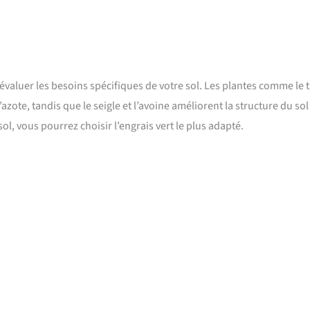
d’évaluer les besoins spécifiques de votre sol. Les plantes comme le t
’azote, tandis que le seigle et l’avoine améliorent la structure du sol
ol, vous pourrez choisir l’engrais vert le plus adapté.