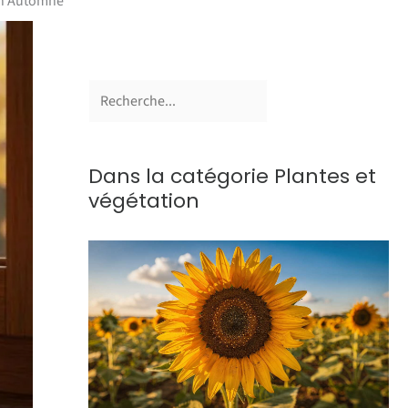
 en Automne
Dans la catégorie Plantes et
végétation