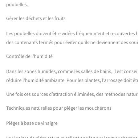
poubelles.
Gérer les déchets et les fruits
Les poubelles doivent être vidées fréquemment et recouvertes h
des contenants fermés pour éviter qu’ils ne deviennent des sour
Contrôle de l’humidité
Dans les zones humides, comme les salles de bains, il est consei
réduire l’humidité ambiante. Pour les plantes, l’arrosage doit ê
Une fois ces sources d’attraction éliminées, des méthodes natu
Techniques naturelles pour pièger les moucherons
Pièges à base de vinaigre