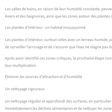
Les salles de bains, en raison de leur humidité constante, peu
éviers et des baignoires, ainsi que les zones autour des plantes 
Les plantes d’intérieur : un habitat insoupçonné
Les plantes d’intérieur, surtout celles avec un terreau humide, 
de surveiller l’arrosage et de s’assurer que l’eau ne stagne pas 
Après avoir identifié ces zones critiques, la prochaine étape co
leur multiplication.
Éliminer les sources d’attraction et d’humidité
Un nettoyage rigoureux
Un nettoyage régulier et approfondi des surfaces, en particulier d
immédiatement les déchets alimentaires et de nettoyer les zone