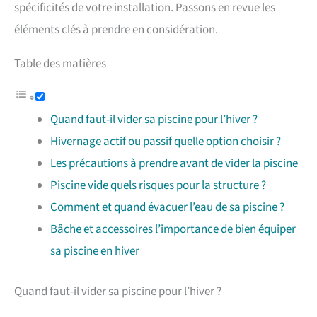
spécificités de votre installation. Passons en revue les
éléments clés à prendre en considération.
Table des matières
Quand faut-il vider sa piscine pour l’hiver ?
Hivernage actif ou passif quelle option choisir ?
Les précautions à prendre avant de vider la piscine
Piscine vide quels risques pour la structure ?
Comment et quand évacuer l’eau de sa piscine ?
Bâche et accessoires l’importance de bien équiper
sa piscine en hiver
Quand faut-il vider sa piscine pour l’hiver ?