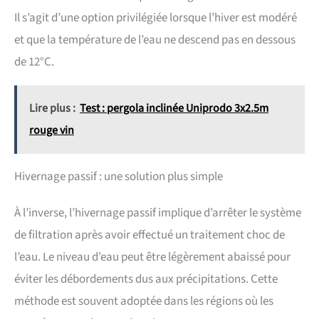
Il s’agit d’une option privilégiée lorsque l’hiver est modéré
et que la température de l’eau ne descend pas en dessous
de 12°C.
Lire plus :
Test : pergola inclinée Uniprodo 3x2.5m
rouge vin
Hivernage passif : une solution plus simple
À l’inverse, l’hivernage passif implique d’arrêter le système
de filtration après avoir effectué un traitement choc de
l’eau. Le niveau d’eau peut être légèrement abaissé pour
éviter les débordements dus aux précipitations. Cette
méthode est souvent adoptée dans les régions où les