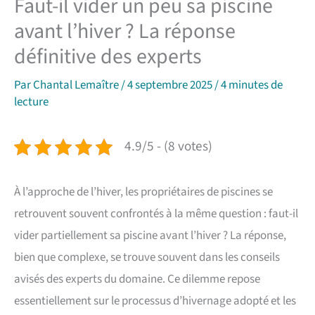
Faut-il vider un peu sa piscine
avant l’hiver ? La réponse
définitive des experts
Par
Chantal Lemaître
/
4 septembre 2025
/
4 minutes de
lecture
4.9/5 - (8 votes)
À l’approche de l’hiver, les propriétaires de piscines se
retrouvent souvent confrontés à la même question : faut-il
vider partiellement sa piscine avant l’hiver ? La réponse,
bien que complexe, se trouve souvent dans les conseils
avisés des experts du domaine. Ce dilemme repose
essentiellement sur le processus d’hivernage adopté et les