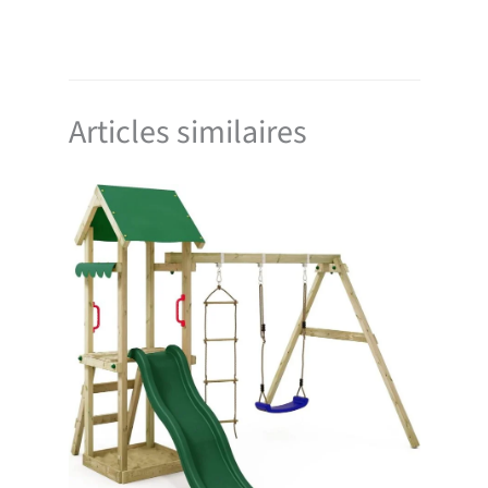
Articles similaires