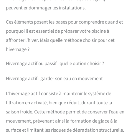
peuvent endommager les installations.
Ces éléments posent les bases pour comprendre quand et
pourquoi il est essentiel de préparer votre piscine à
affronter l’hiver. Mais quelle méthode choisir pour cet
hivernage ?
Hivernage actif ou passif : quelle option choisir ?
Hivernage actif : garder son eau en mouvement
L’hivernage actif consiste à maintenir le système de
filtration en activité, bien que réduit, durant toute la
saison froide. Cette méthode permet de conserver l’eau en
mouvement, prévenant ainsi la formation de glace à la
surface et limitant les risques de dégradation structurelle.