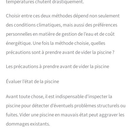
températures chutent drastiquement.
Choisir entre ces deux méthodes dépend non seulement
des conditions climatiques, mais aussi des préférences
personnelles en matière de gestion de l’eau et de coût
énergétique. Une fois la méthode choisie, quelles
précautions sont à prendre avant de vider la piscine ?
Les précautions à prendre avant de vider la piscine
Évaluer l’état de la piscine
Avant toute chose, il est indispensable d’inspecter la
piscine pour détecter d’éventuels problèmes structurels ou
fuites. Vider une piscine en mauvais état peut aggraver les
dommages existants.