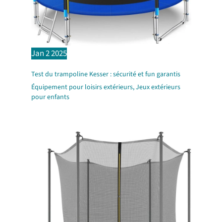
Jan
2
2025
Test du trampoline Kesser : sécurité et fun garantis
Équipement pour loisirs extérieurs
,
Jeux extérieurs
pour enfants