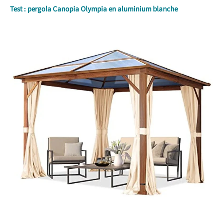
Test : pergola Canopia Olympia en aluminium blanche