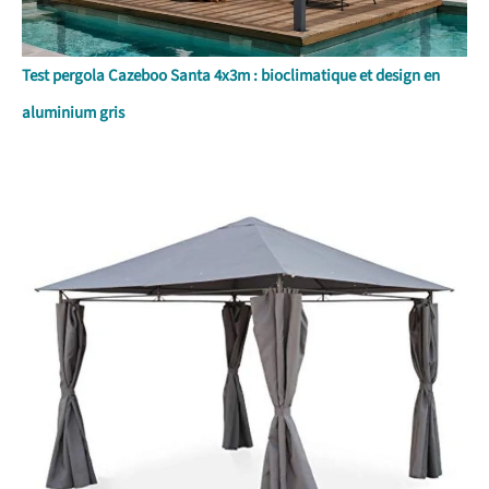
Test pergola Cazeboo Santa 4x3m : bioclimatique et design en
aluminium gris