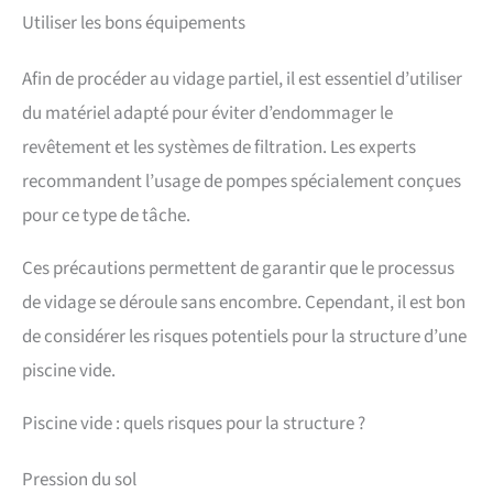
Utiliser les bons équipements
Afin de procéder au vidage partiel, il est essentiel d’utiliser
du matériel adapté pour éviter d’endommager le
revêtement et les systèmes de filtration. Les experts
recommandent l’usage de pompes spécialement conçues
pour ce type de tâche.
Ces précautions permettent de garantir que le processus
de vidage se déroule sans encombre. Cependant, il est bon
de considérer les risques potentiels pour la structure d’une
piscine vide.
Piscine vide : quels risques pour la structure ?
Pression du sol