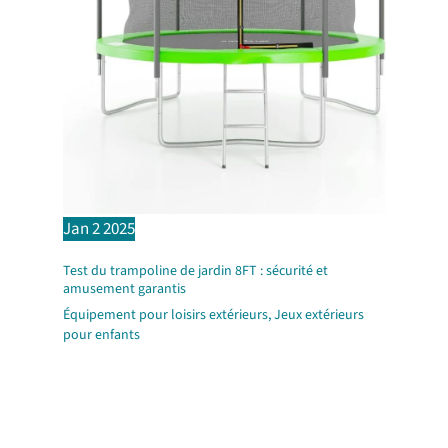
Jan
2
2025
Test du trampoline de jardin 8FT : sécurité et
amusement garantis
Équipement pour loisirs extérieurs
,
Jeux extérieurs
pour enfants