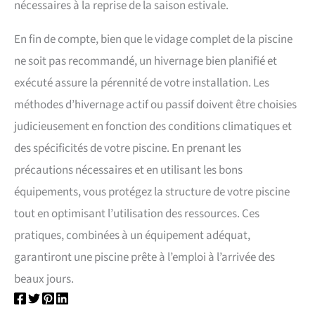
nécessaires à la reprise de la saison estivale.
En fin de compte, bien que le vidage complet de la piscine
ne soit pas recommandé, un hivernage bien planifié et
exécuté assure la pérennité de votre installation. Les
méthodes d’hivernage actif ou passif doivent être choisies
judicieusement en fonction des conditions climatiques et
des spécificités de votre piscine. En prenant les
précautions nécessaires et en utilisant les bons
équipements, vous protégez la structure de votre piscine
tout en optimisant l’utilisation des ressources. Ces
pratiques, combinées à un équipement adéquat,
garantiront une piscine prête à l’emploi à l’arrivée des
beaux jours.