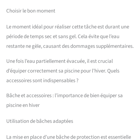
Choisir le bon moment
Le moment idéal pour réaliser cette tâche est durant une
période de temps sec et sans gel. Cela évite que l’eau
restante ne gèle, causant des dommages supplémentaires.
Une fois l’eau partiellement évacuée, il est crucial
d’équiper correctement sa piscine pour l’hiver. Quels
accessoires sont indispensables ?
Bâche et accessoires : l’importance de bien équiper sa
piscine en hiver
Utilisation de bâches adaptées
La mise en place d’une bâche de protection est essentielle