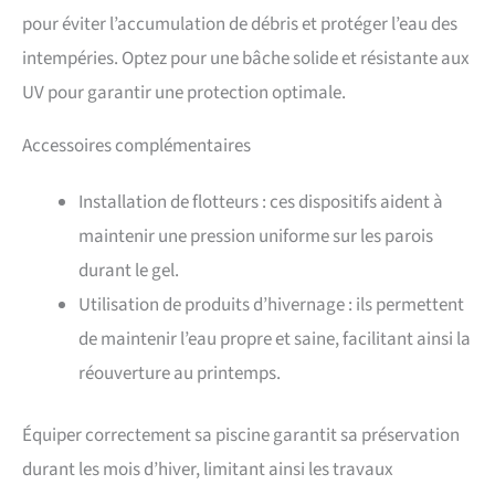
pour éviter l’accumulation de débris et protéger l’eau des
intempéries. Optez pour une bâche solide et résistante aux
UV pour garantir une protection optimale.
Accessoires complémentaires
Installation de flotteurs : ces dispositifs aident à
maintenir une pression uniforme sur les parois
durant le gel.
Utilisation de produits d’hivernage : ils permettent
de maintenir l’eau propre et saine, facilitant ainsi la
réouverture au printemps.
Équiper correctement sa piscine garantit sa préservation
durant les mois d’hiver, limitant ainsi les travaux