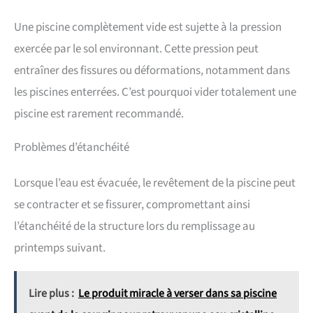
Une piscine complètement vide est sujette à la pression
exercée par le sol environnant. Cette pression peut
entraîner des fissures ou déformations, notamment dans
les piscines enterrées. C’est pourquoi vider totalement une
piscine est rarement recommandé.
Problèmes d’étanchéité
Lorsque l’eau est évacuée, le revêtement de la piscine peut
se contracter et se fissurer, compromettant ainsi
l’étanchéité de la structure lors du remplissage au
printemps suivant.
Lire plus :
Le produit miracle à verser dans sa piscine