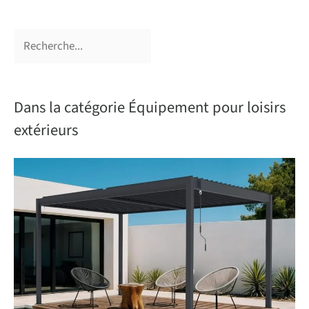
Dans la catégorie Équipement pour loisirs
extérieurs