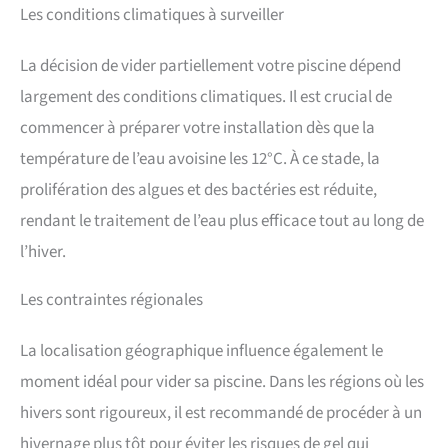
Les conditions climatiques à surveiller
La décision de vider partiellement votre piscine dépend
largement des conditions climatiques. Il est crucial de
commencer à préparer votre installation dès que la
température de l’eau avoisine les 12°C. À ce stade, la
prolifération des algues et des bactéries est réduite,
rendant le traitement de l’eau plus efficace tout au long de
l’hiver.
Les contraintes régionales
La localisation géographique influence également le
moment idéal pour vider sa piscine. Dans les régions où les
hivers sont rigoureux, il est recommandé de procéder à un
hivernage plus tôt pour éviter les risques de gel qui