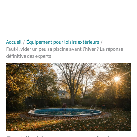
Accueil
Équipement pour loisirs extérieurs
Faut-il vider un peu sa piscine avant l’hiver ? La réponse
définitive des experts