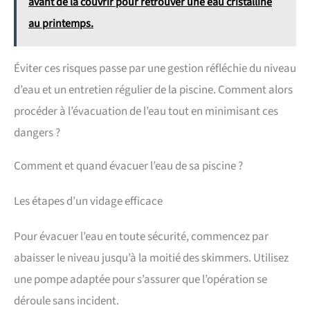
avant de la couvrir pour retrouver une eau cristalline
au printemps.
Éviter ces risques passe par une gestion réfléchie du niveau
d’eau et un entretien régulier de la piscine. Comment alors
procéder à l’évacuation de l’eau tout en minimisant ces
dangers ?
Comment et quand évacuer l’eau de sa piscine ?
Les étapes d’un vidage efficace
Pour évacuer l’eau en toute sécurité, commencez par
abaisser le niveau jusqu’à la moitié des skimmers. Utilisez
une pompe adaptée pour s’assurer que l’opération se
déroule sans incident.