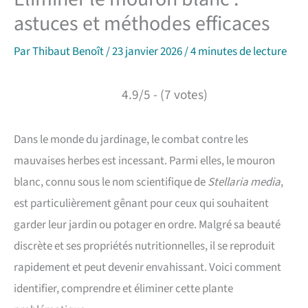
astuces et méthodes efficaces
Par
Thibaut Benoît
/
23 janvier 2026
/
4 minutes de lecture
4.9/5 - (7 votes)
Dans le monde du jardinage, le combat contre les
mauvaises herbes est incessant. Parmi elles, le mouron
blanc, connu sous le nom scientifique de
Stellaria media
,
est particulièrement gênant pour ceux qui souhaitent
garder leur jardin ou potager en ordre. Malgré sa beauté
discrète et ses propriétés nutritionnelles, il se reproduit
rapidement et peut devenir envahissant. Voici comment
identifier, comprendre et éliminer cette plante