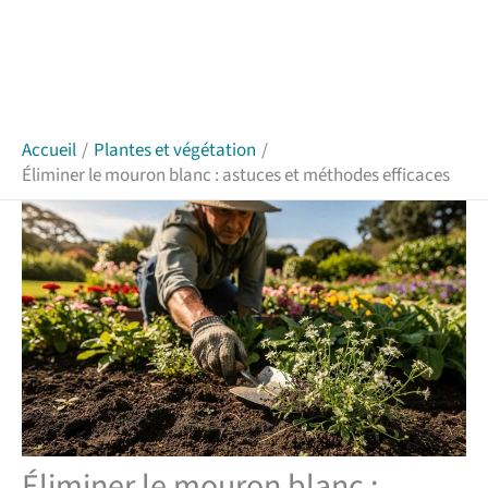
Accueil
Plantes et végétation
Éliminer le mouron blanc : astuces et méthodes efficaces
Éliminer le mouron blanc :