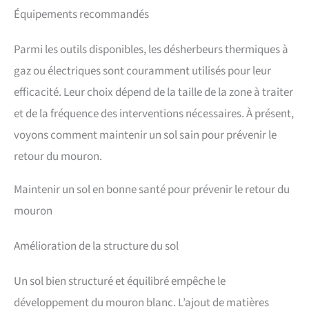
Équipements recommandés
Parmi les outils disponibles, les désherbeurs thermiques à
gaz ou électriques sont couramment utilisés pour leur
efficacité. Leur choix dépend de la taille de la zone à traiter
et de la fréquence des interventions nécessaires. À présent,
voyons comment maintenir un sol sain pour prévenir le
retour du mouron.
Maintenir un sol en bonne santé pour prévenir le retour du
mouron
Amélioration de la structure du sol
Un sol bien structuré et équilibré empêche le
développement du mouron blanc. L’ajout de matières