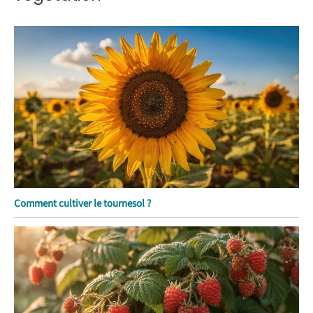
Comment cultiver le tournesol ?