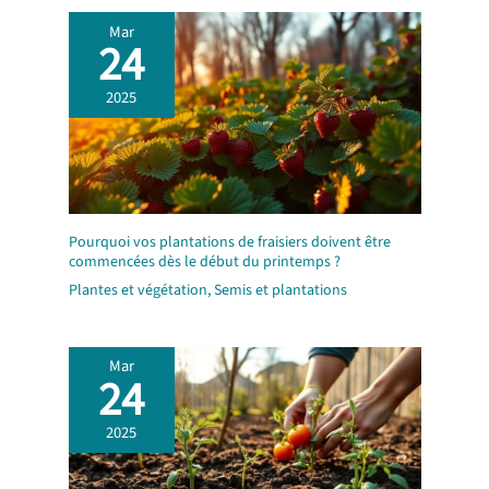
Mar
24
2025
Pourquoi vos plantations de fraisiers doivent être
commencées dès le début du printemps ?
Plantes et végétation
,
Semis et plantations
Mar
24
2025