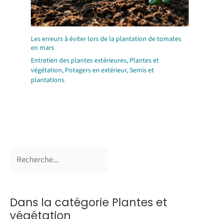
Les erreurs à éviter lors de la plantation de tomates
en mars
Entretien des plantes extérieures
,
Plantes et
végétation
,
Potagers en extérieur
,
Semis et
plantations
Dans la catégorie Plantes et
végétation