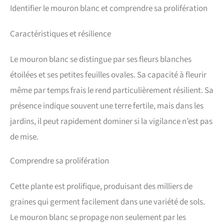
Identifier le mouron blanc et comprendre sa prolifération
Caractéristiques et résilience
Le mouron blanc se distingue par ses fleurs blanches
étoilées et ses petites feuilles ovales. Sa capacité à fleurir
même par temps frais le rend particulièrement résilient. Sa
présence indique souvent une terre fertile, mais dans les
jardins, il peut rapidement dominer si la vigilance n’est pas
de mise.
Comprendre sa prolifération
Cette plante est prolifique, produisant des milliers de
graines qui germent facilement dans une variété de sols.
Le mouron blanc se propage non seulement par les