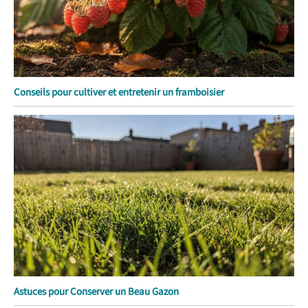
Conseils pour cultiver et entretenir un framboisier
Astuces pour Conserver un Beau Gazon