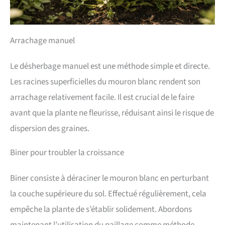
Arrachage manuel
Le désherbage manuel est une méthode simple et directe.
Les racines superficielles du mouron blanc rendent son
arrachage relativement facile. Il est crucial de le faire
avant que la plante ne fleurisse, réduisant ainsi le risque de
dispersion des graines.
Biner pour troubler la croissance
Biner consiste à déraciner le mouron blanc en perturbant
la couche supérieure du sol. Effectué régulièrement, cela
empêche la plante de s’établir solidement. Abordons