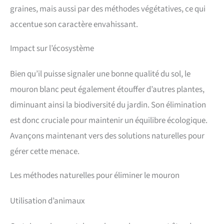
graines, mais aussi par des méthodes végétatives, ce qui
accentue son caractère envahissant.
Impact sur l’écosystème
Bien qu’il puisse signaler une bonne qualité du sol, le
mouron blanc peut également étouffer d’autres plantes,
diminuant ainsi la biodiversité du jardin. Son élimination
est donc cruciale pour maintenir un équilibre écologique.
Avançons maintenant vers des solutions naturelles pour
gérer cette menace.
Les méthodes naturelles pour éliminer le mouron
Utilisation d’animaux