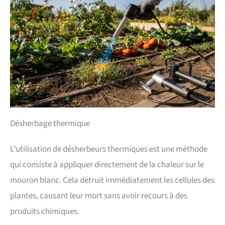
Désherbage thermique
L’utilisation de désherbeurs thermiques est une méthode
qui consiste à appliquer directement de la chaleur sur le
mouron blanc. Cela détruit immédiatement les cellules des
plantes, causant leur mort sans avoir recours à des
produits chimiques.