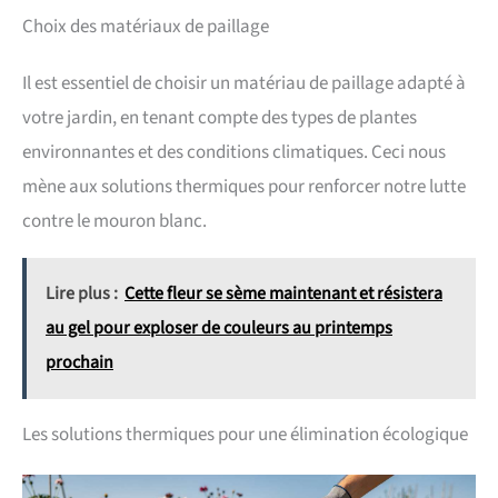
Choix des matériaux de paillage
Il est essentiel de choisir un matériau de paillage adapté à
votre jardin, en tenant compte des types de plantes
environnantes et des conditions climatiques. Ceci nous
mène aux solutions thermiques pour renforcer notre lutte
contre le mouron blanc.
Lire plus :
Cette fleur se sème maintenant et résistera
au gel pour exploser de couleurs au printemps
prochain
Les solutions thermiques pour une élimination écologique