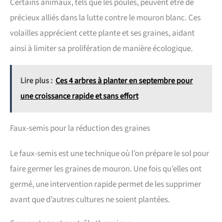
Certains animaux, tels que les poules, peuvent être de
précieux alliés dans la lutte contre le mouron blanc. Ces
volailles apprécient cette plante et ses graines, aidant
ainsi à limiter sa prolifération de manière écologique.
Lire plus :
Ces 4 arbres à planter en septembre pour
une croissance rapide et sans effort
Faux-semis pour la réduction des graines
Le faux-semis est une technique où l’on prépare le sol pour
faire germer les graines de mouron. Une fois qu’elles ont
germé, une intervention rapide permet de les supprimer
avant que d’autres cultures ne soient plantées.