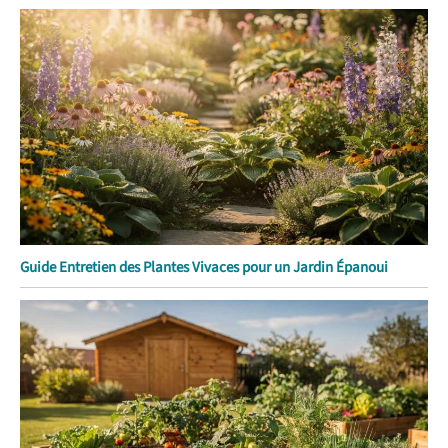
Guide Entretien des Plantes Vivaces pour un Jardin Épanoui