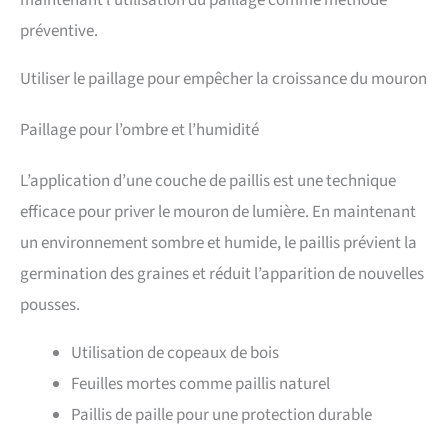
maintenant l’utilisation du paillage comme méthode
préventive.
Utiliser le paillage pour empêcher la croissance du mouron
Paillage pour l’ombre et l’humidité
L’application d’une couche de paillis est une technique
efficace pour priver le mouron de lumière. En maintenant
un environnement sombre et humide, le paillis prévient la
germination des graines et réduit l’apparition de nouvelles
pousses.
Utilisation de copeaux de bois
Feuilles mortes comme paillis naturel
Paillis de paille pour une protection durable