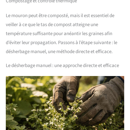
Compostage et contrôle thermique
Le mouron peut être composté, mais il est essentiel de
veiller à ce que le tas de compost atteigne une
température suffisante pour anéantir les graines afin
d’éviter leur propagation. Passons à l’étape suivante : le
désherbage manuel, une méthode directe et efficace.
Le désherbage manuel : une approche directe et efficace