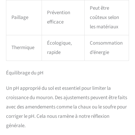
Peut être
Prévention
Paillage
coûteux selon
efficace
les matériaux
Écologique,
Consommation
Thermique
rapide
d’énergie
Équilibrage du pH
Un pH approprié du sol est essentiel pour limiter la
croissance du mouron. Des ajustements peuvent être faits
avec des amendements comme la chaux ou le soufre pour
corriger le pH. Cela nous ramène à notre réflexion
générale.