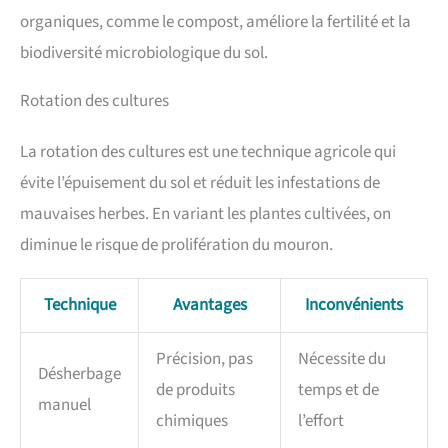
organiques, comme le compost, améliore la fertilité et la
biodiversité microbiologique du sol.
Rotation des cultures
La rotation des cultures est une technique agricole qui
évite l’épuisement du sol et réduit les infestations de
mauvaises herbes. En variant les plantes cultivées, on
diminue le risque de prolifération du mouron.
Technique
Avantages
Inconvénients
Précision, pas
Nécessite du
Désherbage
de produits
temps et de
manuel
chimiques
l’effort