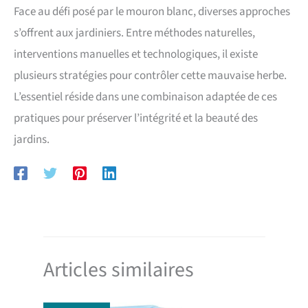
Face au défi posé par le mouron blanc, diverses approches
s’offrent aux jardiniers. Entre méthodes naturelles,
interventions manuelles et technologiques, il existe
plusieurs stratégies pour contrôler cette mauvaise herbe.
L’essentiel réside dans une combinaison adaptée de ces
pratiques pour préserver l’intégrité et la beauté des
jardins.
Articles similaires