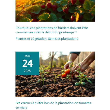
Pourquoi vos plantations de fraisiers doivent être
commencées dès le début du printemps ?
Plantes et végétation
,
Semis et plantations
Mar
24
2025
Les erreurs à éviter lors de la plantation de tomates
en mars