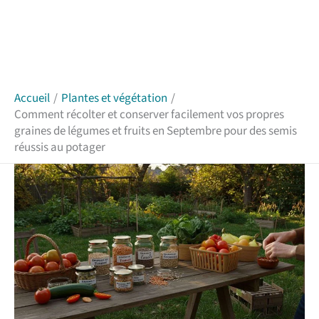
Accueil
Plantes et végétation
Comment récolter et conserver facilement vos propres
graines de légumes et fruits en Septembre pour des semis
réussis au potager