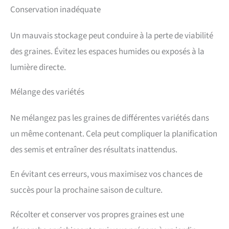
Conservation inadéquate
Un mauvais stockage peut conduire à la perte de viabilité
des graines. Évitez les espaces humides ou exposés à la
lumière directe.
Mélange des variétés
Ne mélangez pas les graines de différentes variétés dans
un même contenant. Cela peut compliquer la planification
des semis et entraîner des résultats inattendus.
En évitant ces erreurs, vous maximisez vos chances de
succès pour la prochaine saison de culture.
Récolter et conserver vos propres graines est une