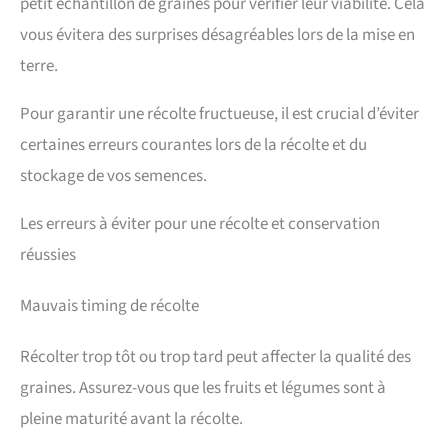
petit échantillon de graines pour vérifier leur viabilité. Cela
vous évitera des surprises désagréables lors de la mise en
terre.
Pour garantir une récolte fructueuse, il est crucial d’éviter
certaines erreurs courantes lors de la récolte et du
stockage de vos semences.
Les erreurs à éviter pour une récolte et conservation
réussies
Mauvais timing de récolte
Récolter trop tôt ou trop tard peut affecter la qualité des
graines. Assurez-vous que les fruits et légumes sont à
pleine maturité avant la récolte.