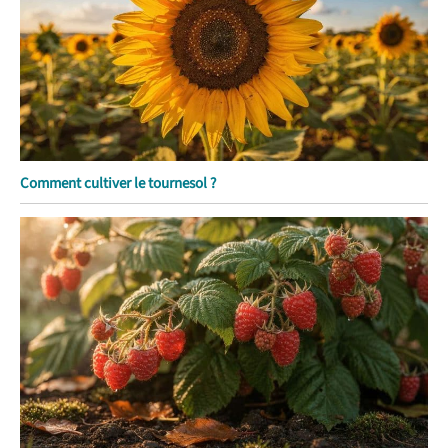
Comment cultiver le tournesol ?