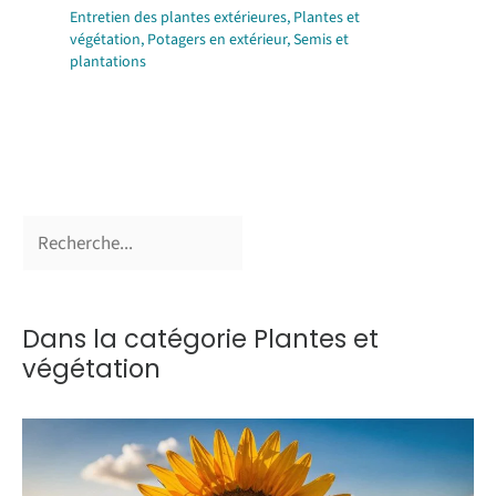
Entretien des plantes extérieures
,
Plantes et
végétation
,
Potagers en extérieur
,
Semis et
plantations
Dans la catégorie Plantes et
végétation