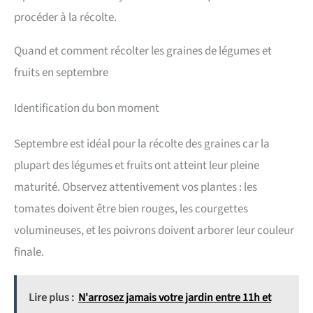
procéder à la récolte.
Quand et comment récolter les graines de légumes et
fruits en septembre
Identification du bon moment
Septembre est idéal pour la récolte des graines car la
plupart des légumes et fruits ont atteint leur pleine
maturité. Observez attentivement vos plantes : les
tomates doivent être bien rouges, les courgettes
volumineuses, et les poivrons doivent arborer leur couleur
finale.
Lire plus :
N'arrosez jamais votre jardin entre 11h et