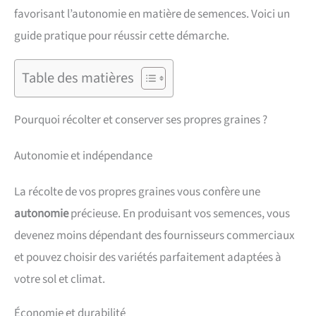
favorisant l’autonomie en matière de semences. Voici un
guide pratique pour réussir cette démarche.
Table des matières
Pourquoi récolter et conserver ses propres graines ?
Autonomie et indépendance
La récolte de vos propres graines vous confère une
autonomie
précieuse. En produisant vos semences, vous
devenez moins dépendant des fournisseurs commerciaux
et pouvez choisir des variétés parfaitement adaptées à
votre sol et climat.
Économie et durabilité