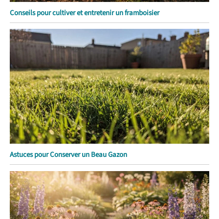
Conseils pour cultiver et entretenir un framboisier
Astuces pour Conserver un Beau Gazon