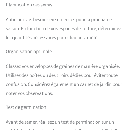
Planification des semis
Anticipez vos besoins en semences pour la prochaine
saison. En fonction de vos espaces de culture, déterminez
les quantités nécessaires pour chaque variété.
Organisation optimale
Classez vos enveloppes de graines de manière organisée.
Utilisez des boîtes ou des tiroirs dédiés pour éviter toute
confusion. Considérez également un carnet de jardin pour
noter vos observations.
Test de germination
Avant de semer, réalisez un test de germination sur un