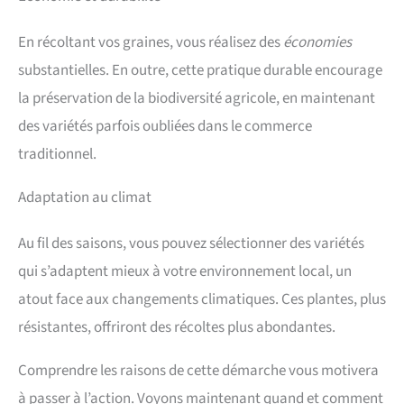
En récoltant vos graines, vous réalisez des
économies
substantielles. En outre, cette pratique durable encourage
la préservation de la biodiversité agricole, en maintenant
des variétés parfois oubliées dans le commerce
traditionnel.
Adaptation au climat
Au fil des saisons, vous pouvez sélectionner des variétés
qui s’adaptent mieux à votre environnement local, un
atout face aux changements climatiques. Ces plantes, plus
résistantes, offriront des récoltes plus abondantes.
Comprendre les raisons de cette démarche vous motivera
à passer à l’action. Voyons maintenant quand et comment