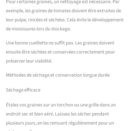
Pour certaines graines, un nettoyage est nécessaire. Par
exemple, les graines de tomates doivent être extraites de
leur pulpe, rincées et séchées. Cela évite le développement
de moisissures lors du stockage.
Une bonne cueillette ne suffit pas. Les graines doivent
ensuite être séchées et conservées correctement pour
préserver leur viabilité.
Méthodes de séchage et conservation longue durée
Séchage efficace
Étalez vos graines sur un torchon ou une grille dans un
endroit sec et bien aéré. Laissez-les sécher pendant
plusieurs jours, en les remuant régulièrement pour un