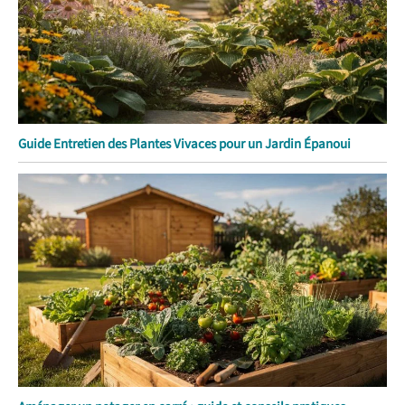
Guide Entretien des Plantes Vivaces pour un Jardin Épanoui