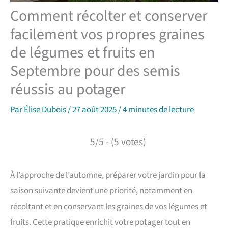
Comment récolter et conserver
facilement vos propres graines
de légumes et fruits en
Septembre pour des semis
réussis au potager
Par
Élise Dubois
/
27 août 2025
/
4 minutes de lecture
5/5 - (5 votes)
À l’approche de l’automne, préparer votre jardin pour la
saison suivante devient une priorité, notamment en
récoltant et en conservant les graines de vos légumes et
fruits. Cette pratique enrichit votre potager tout en