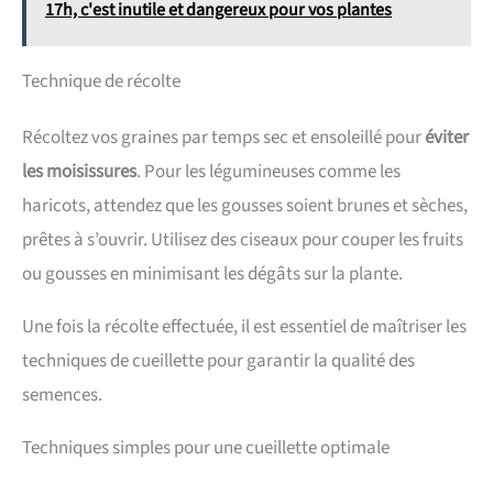
17h, c'est inutile et dangereux pour vos plantes
Technique de récolte
Récoltez vos graines par temps sec et ensoleillé pour
éviter
les moisissures
. Pour les légumineuses comme les
haricots, attendez que les gousses soient brunes et sèches,
prêtes à s’ouvrir. Utilisez des ciseaux pour couper les fruits
ou gousses en minimisant les dégâts sur la plante.
Une fois la récolte effectuée, il est essentiel de maîtriser les
techniques de cueillette pour garantir la qualité des
semences.
Techniques simples pour une cueillette optimale