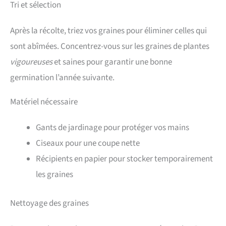
Tri et sélection
Après la récolte, triez vos graines pour éliminer celles qui
sont abîmées. Concentrez-vous sur les graines de plantes
vigoureuses
et saines pour garantir une bonne
germination l’année suivante.
Matériel nécessaire
Gants de jardinage pour protéger vos mains
Ciseaux pour une coupe nette
Récipients en papier pour stocker temporairement
les graines
Nettoyage des graines