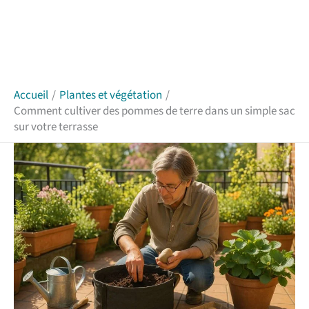
Accueil
Plantes et végétation
Comment cultiver des pommes de terre dans un simple sac
sur votre terrasse