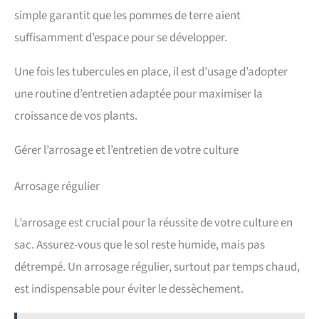
simple garantit que les pommes de terre aient
suffisamment d’espace pour se développer.
Une fois les tubercules en place, il est d’usage d’adopter
une routine d’entretien adaptée pour maximiser la
croissance de vos plants.
Gérer l’arrosage et l’entretien de votre culture
Arrosage régulier
L’arrosage est crucial pour la réussite de votre culture en
sac. Assurez-vous que le sol reste humide, mais pas
détrempé. Un arrosage régulier, surtout par temps chaud,
est indispensable pour éviter le dessèchement.