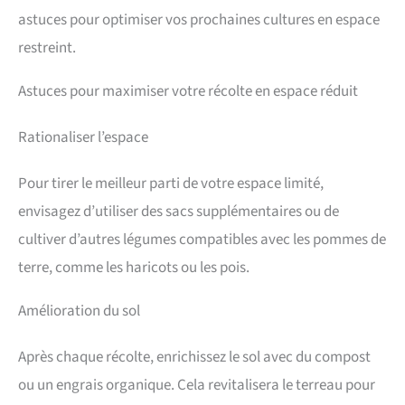
astuces pour optimiser vos prochaines cultures en espace
restreint.
Astuces pour maximiser votre récolte en espace réduit
Rationaliser l’espace
Pour tirer le meilleur parti de votre espace limité,
envisagez d’utiliser des sacs supplémentaires ou de
cultiver d’autres légumes compatibles avec les pommes de
terre, comme les haricots ou les pois.
Amélioration du sol
Après chaque récolte, enrichissez le sol avec du compost
ou un engrais organique. Cela revitalisera le terreau pour