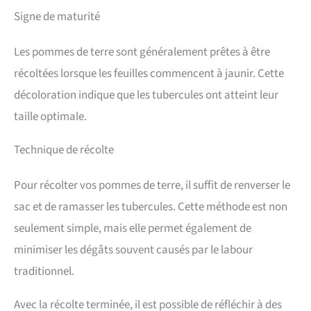
Signe de maturité
Les pommes de terre sont généralement prêtes à être
récoltées lorsque les feuilles commencent à jaunir. Cette
décoloration indique que les tubercules ont atteint leur
taille optimale.
Technique de récolte
Pour récolter vos pommes de terre, il suffit de renverser le
sac et de ramasser les tubercules. Cette méthode est non
seulement simple, mais elle permet également de
minimiser les dégâts souvent causés par le labour
traditionnel.
Avec la récolte terminée, il est possible de réfléchir à des