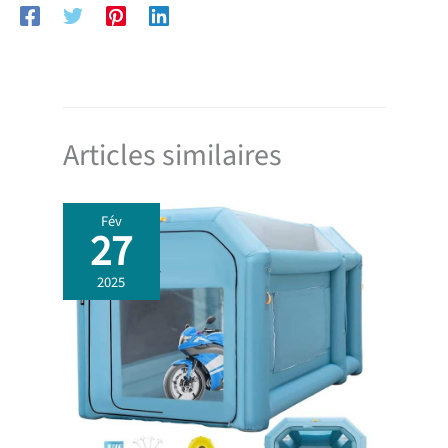
Articles similaires
Fév
27
2025