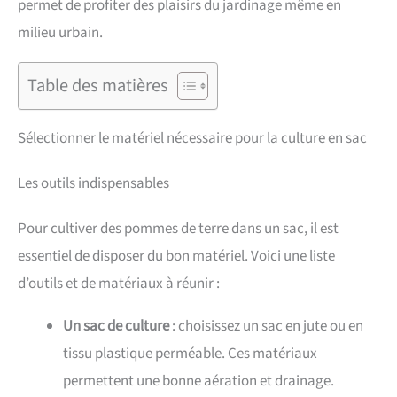
permet de profiter des plaisirs du jardinage même en
milieu urbain.
Table des matières
Sélectionner le matériel nécessaire pour la culture en sac
Les outils indispensables
Pour cultiver des pommes de terre dans un sac, il est
essentiel de disposer du bon matériel. Voici une liste
d’outils et de matériaux à réunir :
Un sac de culture
: choisissez un sac en jute ou en
tissu plastique perméable. Ces matériaux
permettent une bonne aération et drainage.