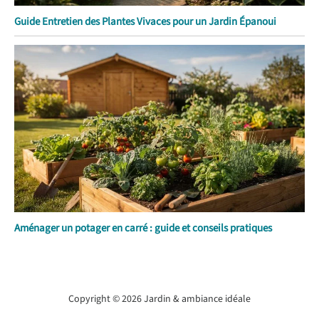
Guide Entretien des Plantes Vivaces pour un Jardin Épanoui
Aménager un potager en carré : guide et conseils pratiques
Copyright © 2026 Jardin & ambiance idéale