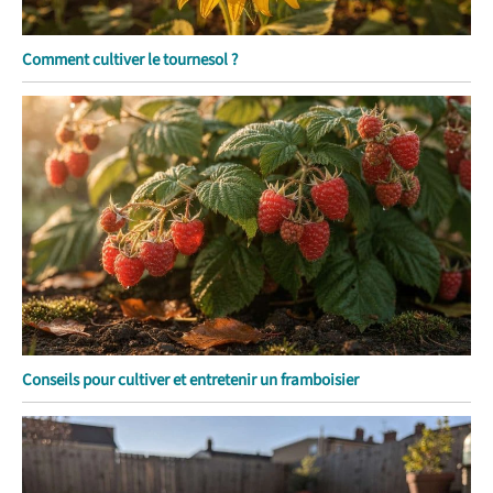
Comment cultiver le tournesol ?
Conseils pour cultiver et entretenir un framboisier