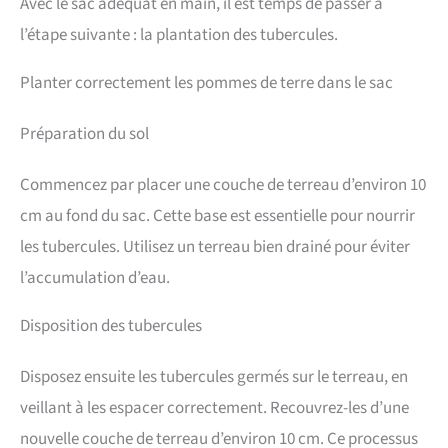
Avec le sac adéquat en main, il est temps de passer à
l’étape suivante : la plantation des tubercules.
Planter correctement les pommes de terre dans le sac
Préparation du sol
Commencez par placer une couche de terreau d’environ 10
cm au fond du sac. Cette base est essentielle pour nourrir
les tubercules. Utilisez un terreau bien drainé pour éviter
l’accumulation d’eau.
Disposition des tubercules
Disposez ensuite les tubercules germés sur le terreau, en
veillant à les espacer correctement. Recouvrez-les d’une
nouvelle couche de terreau d’environ 10 cm. Ce processus