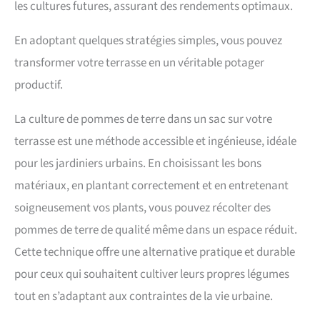
les cultures futures, assurant des rendements optimaux.
En adoptant quelques stratégies simples, vous pouvez
transformer votre terrasse en un véritable potager
productif.
La culture de pommes de terre dans un sac sur votre
terrasse est une méthode accessible et ingénieuse, idéale
pour les jardiniers urbains. En choisissant les bons
matériaux, en plantant correctement et en entretenant
soigneusement vos plants, vous pouvez récolter des
pommes de terre de qualité même dans un espace réduit.
Cette technique offre une alternative pratique et durable
pour ceux qui souhaitent cultiver leurs propres légumes
tout en s’adaptant aux contraintes de la vie urbaine.