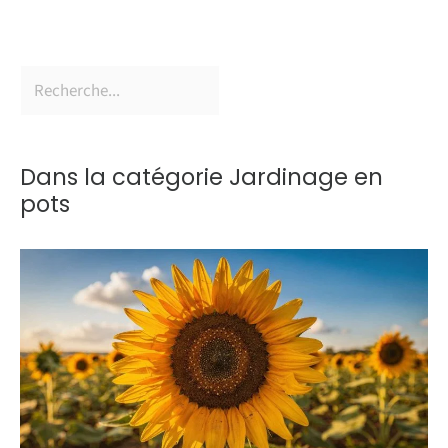
Dans la catégorie Jardinage en
pots