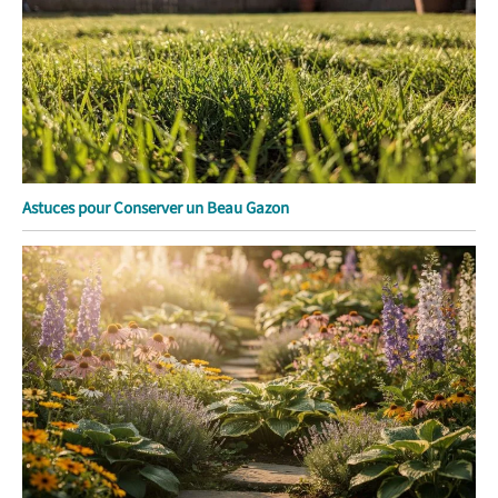
Astuces pour Conserver un Beau Gazon