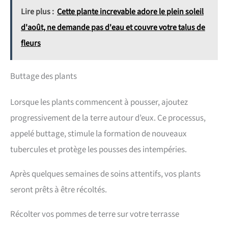
Lire plus :
Cette plante increvable adore le plein soleil
d'août, ne demande pas d'eau et couvre votre talus de
fleurs
Buttage des plants
Lorsque les plants commencent à pousser, ajoutez
progressivement de la terre autour d’eux. Ce processus,
appelé buttage, stimule la formation de nouveaux
tubercules et protège les pousses des intempéries.
Après quelques semaines de soins attentifs, vos plants
seront prêts à être récoltés.
Récolter vos pommes de terre sur votre terrasse