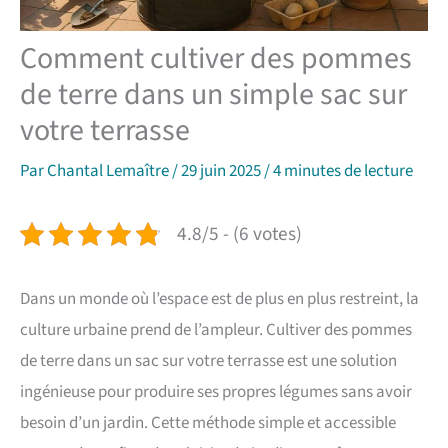
Comment cultiver des pommes
de terre dans un simple sac sur
votre terrasse
Par
Chantal Lemaître
/
29 juin 2025
/
4 minutes de lecture
4.8/5 - (6 votes)
Dans un monde où l’espace est de plus en plus restreint, la
culture urbaine prend de l’ampleur. Cultiver des pommes
de terre dans un sac sur votre terrasse est une solution
ingénieuse pour produire ses propres légumes sans avoir
besoin d’un jardin. Cette méthode simple et accessible