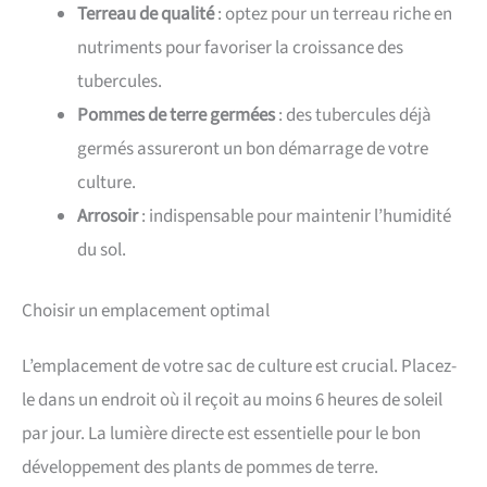
Terreau de qualité
: optez pour un terreau riche en
nutriments pour favoriser la croissance des
tubercules.
Pommes de terre germées
: des tubercules déjà
germés assureront un bon démarrage de votre
culture.
Arrosoir
: indispensable pour maintenir l’humidité
du sol.
Choisir un emplacement optimal
L’emplacement de votre sac de culture est crucial. Placez-
le dans un endroit où il reçoit au moins 6 heures de soleil
par jour. La lumière directe est essentielle pour le bon
développement des plants de pommes de terre.