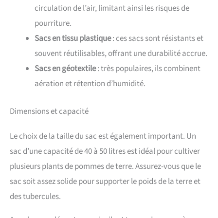
circulation de l’air, limitant ainsi les risques de
pourriture.
Sacs en tissu plastique
: ces sacs sont résistants et
souvent réutilisables, offrant une durabilité accrue.
Sacs en géotextile
: très populaires, ils combinent
aération et rétention d’humidité.
Dimensions et capacité
Le choix de la taille du sac est également important. Un
sac d’une capacité de 40 à 50 litres est idéal pour cultiver
plusieurs plants de pommes de terre. Assurez-vous que le
sac soit assez solide pour supporter le poids de la terre et
des tubercules.