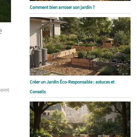
Comment bien arroser son jardin ?
e
Créer un Jardin Éco-Responsable : astuces et
point
Conseils