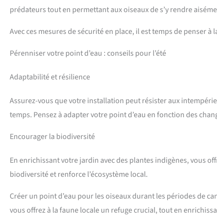
prédateurs tout en permettant aux oiseaux de s’y rendre aiséme
Avec ces mesures de sécurité en place, il est temps de penser à la
Pérenniser votre point d’eau : conseils pour l’été
Adaptabilité et résilience
Assurez-vous que votre installation peut résister aux intempérie
temps. Pensez à adapter votre point d’eau en fonction des chan
Encourager la biodiversité
En enrichissant votre jardin avec des plantes indigènes, vous off
biodiversité et renforce l’écosystème local.
Créer un point d’eau pour les oiseaux durant les périodes de can
vous offrez à la faune locale un refuge crucial, tout en enrichis