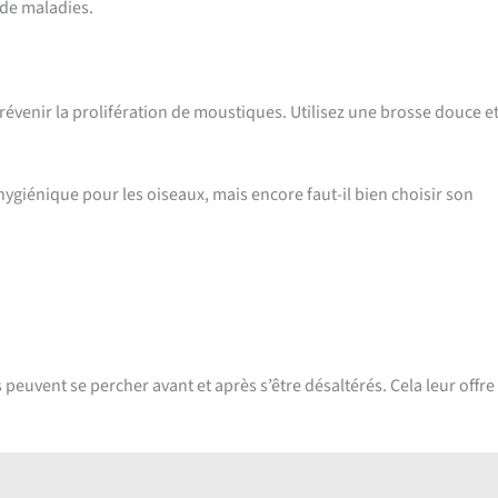
 de maladies.
prévenir la prolifération de moustiques. Utilisez une brosse douce e
hygiénique pour les oiseaux, mais encore faut-il bien choisir son
 peuvent se percher avant et après s’être désaltérés. Cela leur offre