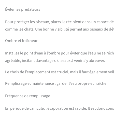
Éviter les prédateurs
Pour protéger les oiseaux, placez le récipient dans un espace d
comme les chats. Une bonne visibilité permet aux oiseaux de dé
Ombre et fraîcheur
Installez le point d’eau à l’ombre pour éviter que l’eau ne se r
agréable, incitant davantage d’oiseaux à venir s’y abreuver.
Le choix de l’emplacement est crucial, mais il faut également veill
Remplissage et maintenance : garder l’eau propre et fraîche
Fréquence de remplissage
En période de canicule, l’évaporation est rapide. Il est donc con