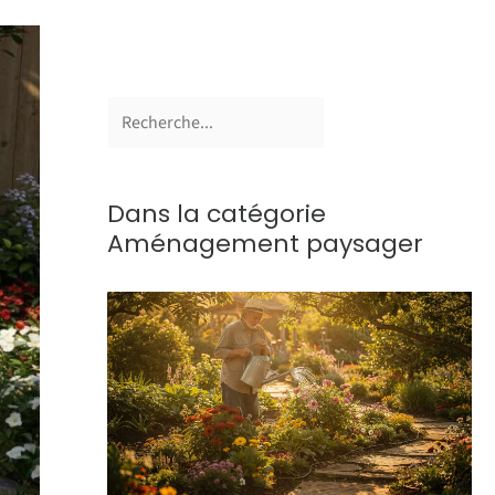
Dans la catégorie
Aménagement paysager