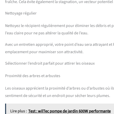
fraîche. Cela évite également la stagnation, un vecteur potentiel
Nettoyage régulier
Nettoyez le récipient régulièrement pour éliminer les débris et 
l’eau claire pour ne pas altérer la qualité de l’eau.
Avec un entretien approprié, votre point d’eau sera attrayant et 
emplacement pour maximiser son attractivité.
Sélectionner l’endroit parfait pour attirer les oiseaux
Proximité des arbres et arbustes
Les oiseaux apprécient la proximité d’arbres ou d’arbustes où ils
sentiment de sécurité et un endroit pour sécher leurs plumes.
Lire plus :
Test : wilTec pompe de jardin 600W performante