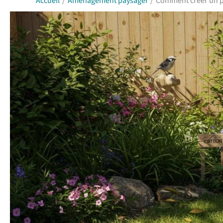
Accueil
Aménagement paysager
Comment créer un pe