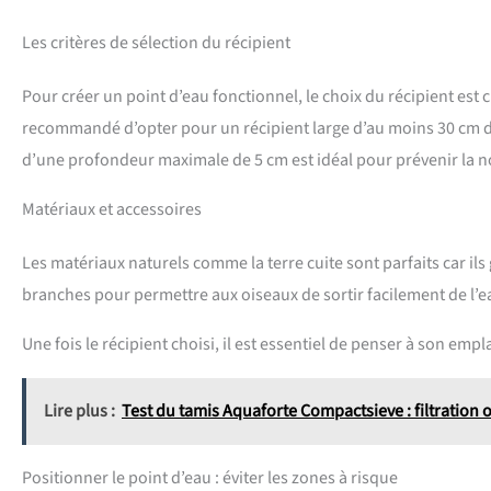
Les critères de sélection du récipient
Pour créer un point d’eau fonctionnel, le choix du récipient est c
recommandé d’opter pour un récipient large d’au moins 30 cm de
d’une profondeur maximale de 5 cm est idéal pour prévenir la n
Matériaux et accessoires
Les matériaux naturels comme la terre cuite sont parfaits car ils
branches pour permettre aux oiseaux de sortir facilement de l’ea
Une fois le récipient choisi, il est essentiel de penser à son emp
Lire plus :
Test du tamis Aquaforte Compactsieve : filtration 
Positionner le point d’eau : éviter les zones à risque