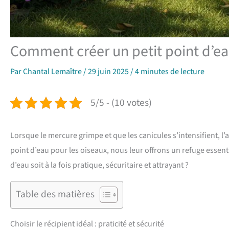
Comment créer un petit point d’ea
Par
Chantal Lemaître
/
29 juin 2025
/
4 minutes de lecture
5/5 - (10 votes)
Lorsque le mercure grimpe et que les canicules s’intensifient, l’a
point d’eau pour les oiseaux, nous leur offrons un refuge essent
d’eau soit à la fois pratique, sécuritaire et attrayant ?
Table des matières
Choisir le récipient idéal : praticité et sécurité