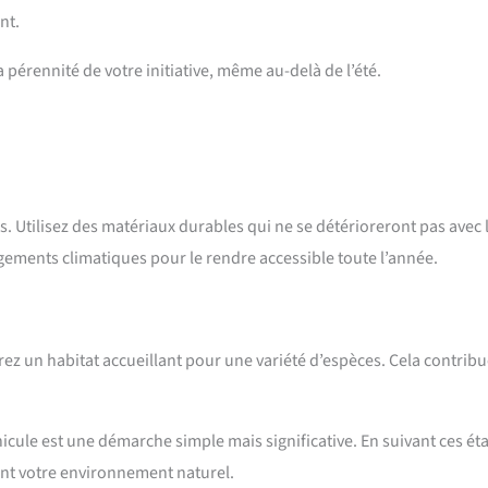
nt.
 pérennité de votre initiative, même au-delà de l’été.
s. Utilisez des matériaux durables qui ne se détérioreront pas avec 
gements climatiques pour le rendre accessible toute l’année.
rez un habitat accueillant pour une variété d’espèces. Cela contribu
icule est une démarche simple mais significative. En suivant ces ét
sant votre environnement naturel.