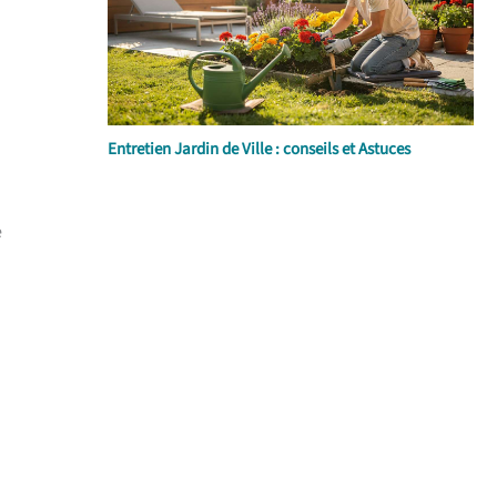
Entretien Jardin de Ville : conseils et Astuces
e