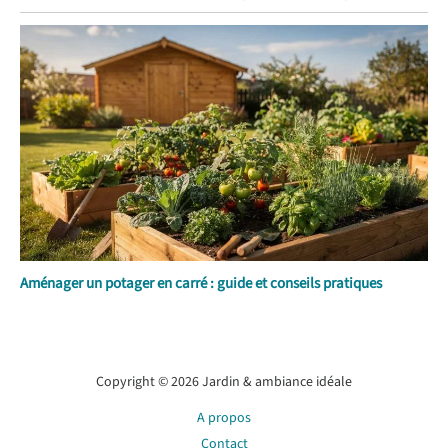
Aménager un potager en carré : guide et conseils pratiques
Copyright © 2026 Jardin & ambiance idéale
A propos
Contact