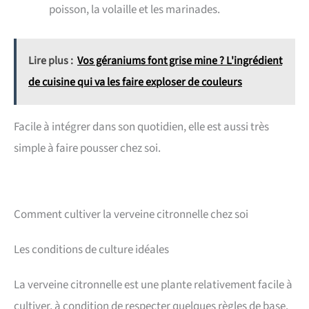
poisson, la volaille et les marinades.
Lire plus :
Vos géraniums font grise mine ? L'ingrédient
de cuisine qui va les faire exploser de couleurs
Facile à intégrer dans son quotidien, elle est aussi très
simple à faire pousser chez soi.
Comment cultiver la verveine citronnelle chez soi
Les conditions de culture idéales
La verveine citronnelle est une plante relativement facile à
cultiver, à condition de respecter quelques règles de base.