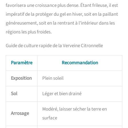
favorisera une croissance plus dense. Étant frileuse, il est
impératif de la protéger du gel en hiver, soit en la paillant
généreusement, soit en la rentrant à l’intérieur dans les
régions les plus froides.
Guide de culture rapide de la Verveine Citronnelle
Paramètre
Recommandation
Exposition
Plein soleil
Sol
Léger et bien drainé
Modéré, laisser sécher la terre en
Arrosage
surface