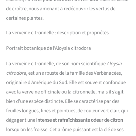
de croître, nous amenant à redécouvrir les vertus de
certaines plantes.
La verveine citronnelle : description et propriétés
Portrait botanique de l’Aloysia citrodora
La verveine citronnelle, de son nom scientifique
Aloysia
citrodora
, est un arbuste de la famille des Verbénacées,
originaire d’Amérique du Sud. Elle est souvent confondue
avec la verveine officinale ou la citronnelle, mais il s’agit
bien d’une espèce distincte. Elle se caractérise par des
feuilles longues, fines et pointues, de couleur vert clair, qui
dégagent une
intense et rafraîchissante odeur de citron
lorsqu’on les froisse. Cet arôme puissant est la clé de ses