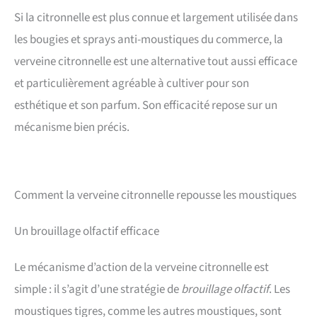
Si la citronnelle est plus connue et largement utilisée dans
les bougies et sprays anti-moustiques du commerce, la
verveine citronnelle est une alternative tout aussi efficace
et particulièrement agréable à cultiver pour son
esthétique et son parfum. Son efficacité repose sur un
mécanisme bien précis.
Comment la verveine citronnelle repousse les moustiques
Un brouillage olfactif efficace
Le mécanisme d’action de la verveine citronnelle est
simple : il s’agit d’une stratégie de
brouillage olfactif
. Les
moustiques tigres, comme les autres moustiques, sont