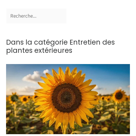
Dans la catégorie Entretien des
plantes extérieures