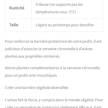
Frileuse (ne supporte pas les
Rusticité
températures sous -5°C)
Taille
Légère au printemps pour densifier
Pour renforcer la barrière protectrice de votre jardin, il est
judicieux d’associer la verveine citronnelle à d’autres
plantes aux propriétés similaires.
Autres plantes complémentaires à la verveine citronnelle
pour un jardin anti-moustiques
Créer une barrière végétale diversifiée
L’union fait la force, y compris dans le monde végétal. Pour
créer un périmètre de protection réellement efficace, il est