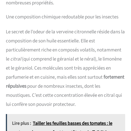
nombreuses propriétés.
Une composition chimique redoutable pour les insectes
Le secret de l’odeur de la verveine citronnelle réside dans la
composition de son huile essentielle. Elle est
particulièrement riche en composés volatils, notamment
le
citral
(qui comprend le géranial et le néral), le limonène
et le géraniol. Ces molécules sont très appréciées en
parfumerie et en cuisine, mais elles sont surtout
fortement
répulsives
pour de nombreux insectes, dont les
moustiques. C’est cette concentration élevée en citral qui
lui confère son pouvoir protecteur.
Lire plus :
Tailler les feuilles basses des tomates : le