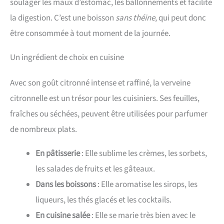
soulager les maux d’estomac, les ballonnements et facilite
la digestion. C’est une boisson
sans théine
, qui peut donc
être consommée à tout moment de la journée.
Un ingrédient de choix en cuisine
Avec son goût citronné intense et raffiné, la verveine
citronnelle est un trésor pour les cuisiniers. Ses feuilles,
fraîches ou séchées, peuvent être utilisées pour parfumer
de nombreux plats.
En pâtisserie
: Elle sublime les crèmes, les sorbets,
les salades de fruits et les gâteaux.
Dans les boissons
: Elle aromatise les sirops, les
liqueurs, les thés glacés et les cocktails.
En cuisine salée
: Elle se marie très bien avec le