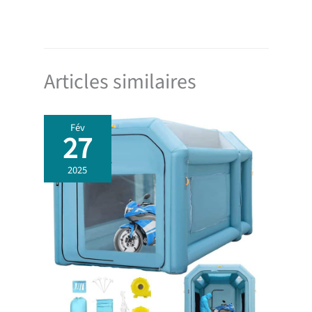
Articles similaires
Fév
27
2025