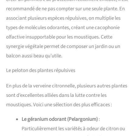
recommandé de ne pas compter sur une seule plante. En
associant plusieurs espèces répulsives, on multiplie les
types de molécules odorantes, créant une cacophonie
olfactive insupportable pour les moustiques. Cette
synergie végétale permet de composer un jardin ou un
balcon aussi beau qu’utile.
Le peloton des plantes répulsives
En plus de la verveine citronnelle, plusieurs autres plantes
sont d’excellentes alliées dans la lutte contre les
moustiques. Voici une sélection des plus efficaces :
Le géranium odorant (Pelargonium)
:
Particulièrement les variétés à odeur de citron ou