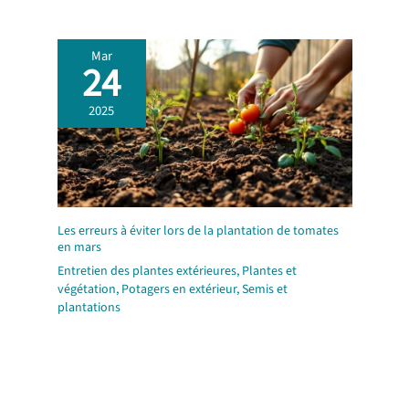
Mar
24
2025
Les erreurs à éviter lors de la plantation de tomates
en mars
Entretien des plantes extérieures
,
Plantes et
végétation
,
Potagers en extérieur
,
Semis et
plantations