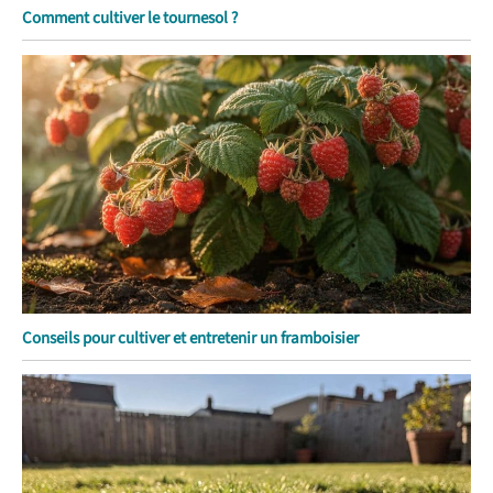
Comment cultiver le tournesol ?
Conseils pour cultiver et entretenir un framboisier