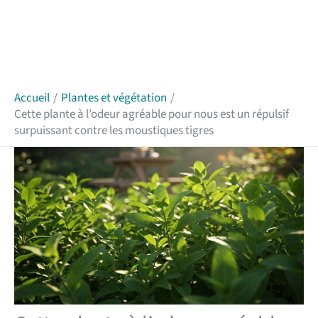
Accueil
Plantes et végétation
Cette plante à l’odeur agréable pour nous est un répulsif
surpuissant contre les moustiques tigres