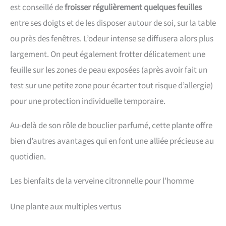
est conseillé de
froisser régulièrement quelques feuilles
entre ses doigts et de les disposer autour de soi, sur la table
ou près des fenêtres. L’odeur intense se diffusera alors plus
largement. On peut également frotter délicatement une
feuille sur les zones de peau exposées (après avoir fait un
test sur une petite zone pour écarter tout risque d’allergie)
pour une protection individuelle temporaire.
Au-delà de son rôle de bouclier parfumé, cette plante offre
bien d’autres avantages qui en font une alliée précieuse au
quotidien.
Les bienfaits de la verveine citronnelle pour l’homme
Une plante aux multiples vertus