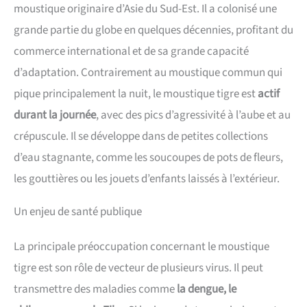
moustique originaire d’Asie du Sud-Est. Il a colonisé une
grande partie du globe en quelques décennies, profitant du
commerce international et de sa grande capacité
d’adaptation. Contrairement au moustique commun qui
pique principalement la nuit, le moustique tigre est
actif
durant la journée
, avec des pics d’agressivité à l’aube et au
crépuscule. Il se développe dans de petites collections
d’eau stagnante, comme les soucoupes de pots de fleurs,
les gouttières ou les jouets d’enfants laissés à l’extérieur.
Un enjeu de santé publique
La principale préoccupation concernant le moustique
tigre est son rôle de vecteur de plusieurs virus. Il peut
transmettre des maladies comme
la dengue, le