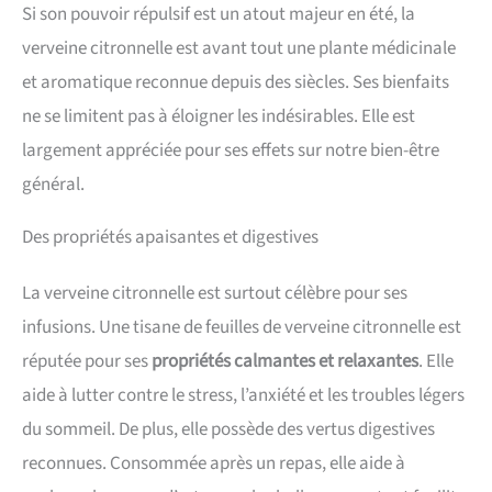
Si son pouvoir répulsif est un atout majeur en été, la
verveine citronnelle est avant tout une plante médicinale
et aromatique reconnue depuis des siècles. Ses bienfaits
ne se limitent pas à éloigner les indésirables. Elle est
largement appréciée pour ses effets sur notre bien-être
général.
Des propriétés apaisantes et digestives
La verveine citronnelle est surtout célèbre pour ses
infusions. Une tisane de feuilles de verveine citronnelle est
réputée pour ses
propriétés calmantes et relaxantes
. Elle
aide à lutter contre le stress, l’anxiété et les troubles légers
du sommeil. De plus, elle possède des vertus digestives
reconnues. Consommée après un repas, elle aide à