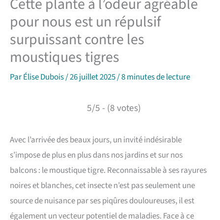
Cette plante à l’odeur agréable
pour nous est un répulsif
surpuissant contre les
moustiques tigres
Par
Élise Dubois
/
26 juillet 2025
/
8 minutes de lecture
5/5 - (8 votes)
Avec l’arrivée des beaux jours, un invité indésirable
s’impose de plus en plus dans nos jardins et sur nos
balcons : le moustique tigre. Reconnaissable à ses rayures
noires et blanches, cet insecte n’est pas seulement une
source de nuisance par ses piqûres douloureuses, il est
également un vecteur potentiel de maladies. Face à ce