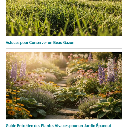
Astuces pour Conserver un Beau Gazon
Guide Entretien des Plantes Vivaces pour un Jardin Épanoui