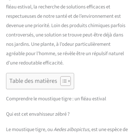
fléau estival, la recherche de solutions efficaces et
respectueuses de notre santé et de l’environnement est
devenue une priorité. Loin des produits chimiques parfois
controversés, une solution se trouve peut-être déjà dans
nos jardins. Une plante, à l’odeur particulièrement
agréable pour l’homme, se révèle être un répulsif naturel
d’une redoutable efficacité.
Table des matières
Comprendre le moustique tigre : un fléau estival
Qui est cet envahisseur zébré ?
Le moustique tigre, ou
Aedes albopictus
, est une espèce de