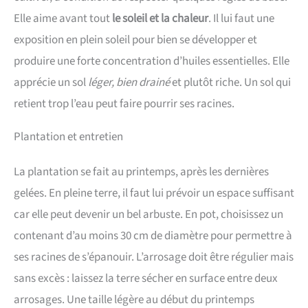
Elle aime avant tout
le soleil et la chaleur
. Il lui faut une
exposition en plein soleil pour bien se développer et
produire une forte concentration d’huiles essentielles. Elle
apprécie un sol
léger, bien drainé
et plutôt riche. Un sol qui
retient trop l’eau peut faire pourrir ses racines.
Plantation et entretien
La plantation se fait au printemps, après les dernières
gelées. En pleine terre, il faut lui prévoir un espace suffisant
car elle peut devenir un bel arbuste. En pot, choisissez un
contenant d’au moins 30 cm de diamètre pour permettre à
ses racines de s’épanouir. L’arrosage doit être régulier mais
sans excès : laissez la terre sécher en surface entre deux
arrosages. Une taille légère au début du printemps