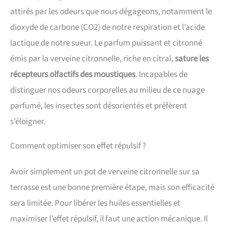
attirés par les odeurs que nous dégageons, notamment le
dioxyde de carbone (CO2) de notre respiration et l’acide
lactique de notre sueur. Le parfum puissant et citronné
émis par la verveine citronnelle, riche en citral,
sature les
récepteurs olfactifs des moustiques
. Incapables de
distinguer nos odeurs corporelles au milieu de ce nuage
parfumé, les insectes sont désorientés et préfèrent
s’éloigner.
Comment optimiser son effet répulsif ?
Avoir simplement un pot de verveine citronnelle sur sa
terrasse est une bonne première étape, mais son efficacité
sera limitée. Pour libérer les huiles essentielles et
maximiser l’effet répulsif, il faut une action mécanique. Il