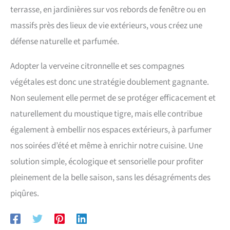
terrasse, en jardinières sur vos rebords de fenêtre ou en
massifs près des lieux de vie extérieurs, vous créez une
défense naturelle et parfumée.
Adopter la verveine citronnelle et ses compagnes
végétales est donc une stratégie doublement gagnante.
Non seulement elle permet de se protéger efficacement et
naturellement du moustique tigre, mais elle contribue
également à embellir nos espaces extérieurs, à parfumer
nos soirées d’été et même à enrichir notre cuisine. Une
solution simple, écologique et sensorielle pour profiter
pleinement de la belle saison, sans les désagréments des
piqûres.