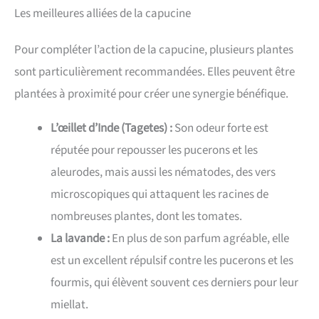
Les meilleures alliées de la capucine
Pour compléter l’action de la capucine, plusieurs plantes
sont particulièrement recommandées. Elles peuvent être
plantées à proximité pour créer une synergie bénéfique.
L’œillet d’Inde (Tagetes) :
Son odeur forte est
réputée pour repousser les pucerons et les
aleurodes, mais aussi les nématodes, des vers
microscopiques qui attaquent les racines de
nombreuses plantes, dont les tomates.
La lavande :
En plus de son parfum agréable, elle
est un excellent répulsif contre les pucerons et les
fourmis, qui élèvent souvent ces derniers pour leur
miellat.