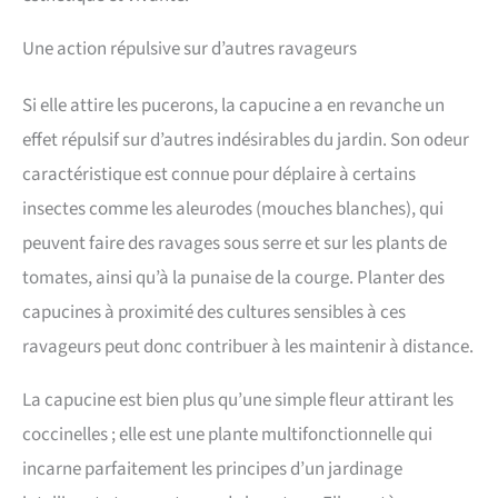
Une action répulsive sur d’autres ravageurs
Si elle attire les pucerons, la capucine a en revanche un
effet répulsif sur d’autres indésirables du jardin. Son odeur
caractéristique est connue pour déplaire à certains
insectes comme les aleurodes (mouches blanches), qui
peuvent faire des ravages sous serre et sur les plants de
tomates, ainsi qu’à la punaise de la courge. Planter des
capucines à proximité des cultures sensibles à ces
ravageurs peut donc contribuer à les maintenir à distance.
La capucine est bien plus qu’une simple fleur attirant les
coccinelles ; elle est une plante multifonctionnelle qui
incarne parfaitement les principes d’un jardinage