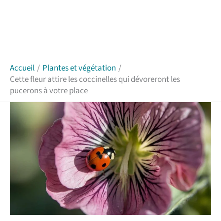
Accueil
Plantes et végétation
Cette fleur attire les coccinelles qui dévoreront les
pucerons à votre place