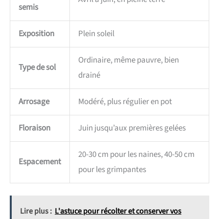
semis
Exposition
Plein soleil
Ordinaire, même pauvre, bien
Type de sol
drainé
Arrosage
Modéré, plus régulier en pot
Floraison
Juin jusqu’aux premières gelées
20-30 cm pour les naines, 40-50 cm
Espacement
pour les grimpantes
Lire plus :
L'astuce pour récolter et conserver vos