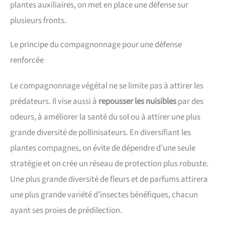
plantes auxiliaires, on met en place une défense sur
plusieurs fronts.
Le principe du compagnonnage pour une défense
renforcée
Le compagnonnage végétal ne se limite pas à attirer les
prédateurs. Il vise aussi à
repousser les nuisibles
par des
odeurs, à améliorer la santé du sol ou à attirer une plus
grande diversité de pollinisateurs. En diversifiant les
plantes compagnes, on évite de dépendre d’une seule
stratégie et on crée un réseau de protection plus robuste.
Une plus grande diversité de fleurs et de parfums attirera
une plus grande variété d’insectes bénéfiques, chacun
ayant ses proies de prédilection.