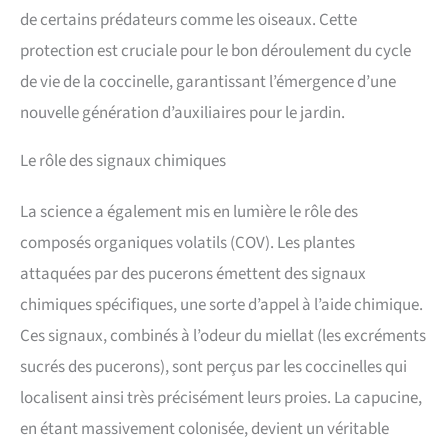
de certains prédateurs comme les oiseaux. Cette
protection est cruciale pour le bon déroulement du cycle
de vie de la coccinelle, garantissant l’émergence d’une
nouvelle génération d’auxiliaires pour le jardin.
Le rôle des signaux chimiques
La science a également mis en lumière le rôle des
composés organiques volatils (COV). Les plantes
attaquées par des pucerons émettent des signaux
chimiques spécifiques, une sorte d’appel à l’aide chimique.
Ces signaux, combinés à l’odeur du miellat (les excréments
sucrés des pucerons), sont perçus par les coccinelles qui
localisent ainsi très précisément leurs proies. La capucine,
en étant massivement colonisée, devient un véritable