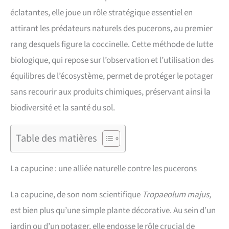
éclatantes, elle joue un rôle stratégique essentiel en
attirant les prédateurs naturels des pucerons, au premier
rang desquels figure la coccinelle. Cette méthode de lutte
biologique, qui repose sur l’observation et l’utilisation des
équilibres de l’écosystème, permet de protéger le potager
sans recourir aux produits chimiques, préservant ainsi la
biodiversité et la santé du sol.
Table des matières
La capucine : une alliée naturelle contre les pucerons
La capucine, de son nom scientifique
Tropaeolum majus
,
est bien plus qu’une simple plante décorative. Au sein d’un
jardin ou d’un potager, elle endosse le rôle crucial de