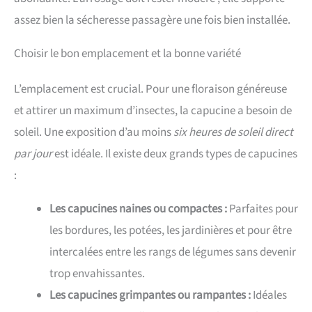
assez bien la sécheresse passagère une fois bien installée.
Choisir le bon emplacement et la bonne variété
L’emplacement est crucial. Pour une floraison généreuse
et attirer un maximum d’insectes, la capucine a besoin de
soleil. Une exposition d’au moins
six heures de soleil direct
par jour
est idéale. Il existe deux grands types de capucines
:
Les capucines naines ou compactes :
Parfaites pour
les bordures, les potées, les jardinières et pour être
intercalées entre les rangs de légumes sans devenir
trop envahissantes.
Les capucines grimpantes ou rampantes :
Idéales