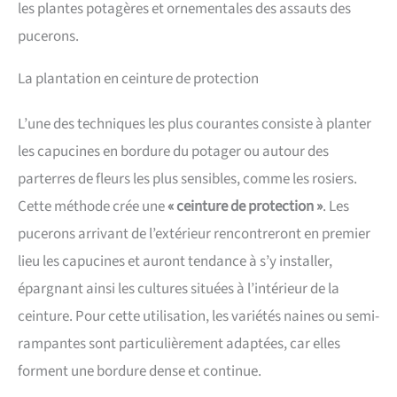
les plantes potagères et ornementales des assauts des
pucerons.
La plantation en ceinture de protection
L’une des techniques les plus courantes consiste à planter
les capucines en bordure du potager ou autour des
parterres de fleurs les plus sensibles, comme les rosiers.
Cette méthode crée une
« ceinture de protection »
. Les
pucerons arrivant de l’extérieur rencontreront en premier
lieu les capucines et auront tendance à s’y installer,
épargnant ainsi les cultures situées à l’intérieur de la
ceinture. Pour cette utilisation, les variétés naines ou semi-
rampantes sont particulièrement adaptées, car elles
forment une bordure dense et continue.