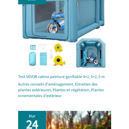
Test VEVOR cabine peinture gonflable 4×2, 5×2, 5 m
Autres conseils d'aménagement
,
Entretien des
plantes extérieures
,
Plantes et végétation
,
Plantes
ornementales d'extérieur
Mar
24