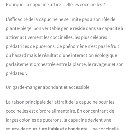
Pourquoi la capucine attire-t-elle les coccinelles ?
L’efficacité de la capucine ne se limite pas à son rôle de
plante-piège. Son véritable génie réside dans sa capacité à
attirer activement les coccinelles, les plus célèbres
prédatrices de pucerons. Ce phénomène n’est pas le fruit
du hasard mais le résultat d’une interaction écologique
parfaitement orchestrée entre la plante, le ravageur et son
prédateur.
Un garde-manger abondant et accessible
La raison principale de l’attrait de la capucine pour les
coccinelles est d’ordre alimentaire. En concentrant de
larges colonies de pucerons, la capucine devient une
source de nourriture
fiable et abondante
. Une coccinelle