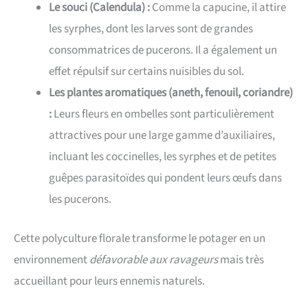
Le souci (Calendula) :
Comme la capucine, il attire
les syrphes, dont les larves sont de grandes
consommatrices de pucerons. Il a également un
effet répulsif sur certains nuisibles du sol.
Les plantes aromatiques (aneth, fenouil, coriandre)
:
Leurs fleurs en ombelles sont particulièrement
attractives pour une large gamme d’auxiliaires,
incluant les coccinelles, les syrphes et de petites
guêpes parasitoïdes qui pondent leurs œufs dans
les pucerons.
Cette polyculture florale transforme le potager en un
environnement
défavorable aux ravageurs
mais très
accueillant pour leurs ennemis naturels.