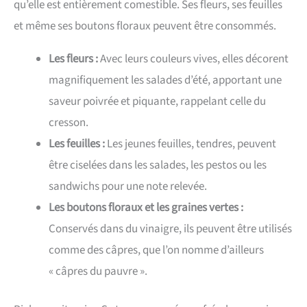
qu’elle est entièrement comestible. Ses fleurs, ses feuilles
et même ses boutons floraux peuvent être consommés.
Les fleurs :
Avec leurs couleurs vives, elles décorent
magnifiquement les salades d’été, apportant une
saveur poivrée et piquante, rappelant celle du
cresson.
Les feuilles :
Les jeunes feuilles, tendres, peuvent
être ciselées dans les salades, les pestos ou les
sandwichs pour une note relevée.
Les boutons floraux et les graines vertes :
Conservés dans du vinaigre, ils peuvent être utilisés
comme des câpres, que l’on nomme d’ailleurs
« câpres du pauvre ».