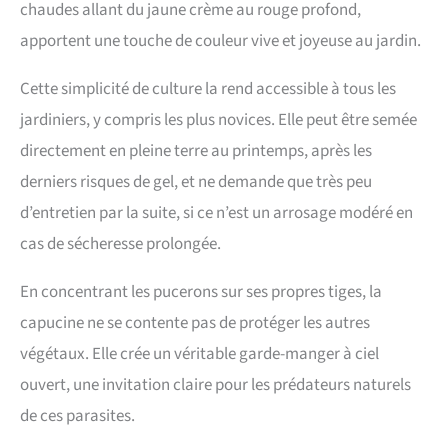
chaudes allant du jaune crème au rouge profond,
apportent une touche de couleur vive et joyeuse au jardin.
Cette simplicité de culture la rend accessible à tous les
jardiniers, y compris les plus novices. Elle peut être semée
directement en pleine terre au printemps, après les
derniers risques de gel, et ne demande que très peu
d’entretien par la suite, si ce n’est un arrosage modéré en
cas de sécheresse prolongée.
En concentrant les pucerons sur ses propres tiges, la
capucine ne se contente pas de protéger les autres
végétaux. Elle crée un véritable garde-manger à ciel
ouvert, une invitation claire pour les prédateurs naturels
de ces parasites.