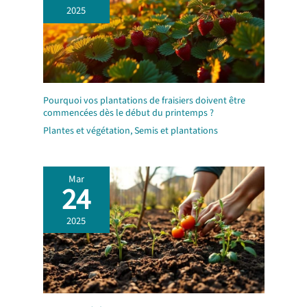
2025
Pourquoi vos plantations de fraisiers doivent être
commencées dès le début du printemps ?
Plantes et végétation
,
Semis et plantations
Mar
24
2025