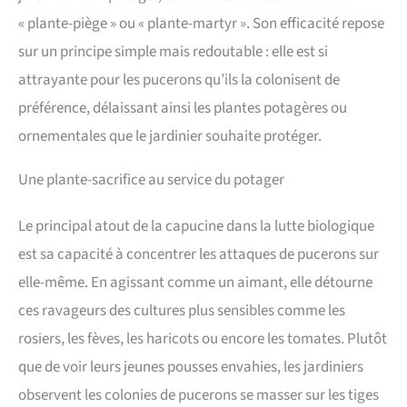
« plante-piège » ou « plante-martyr ». Son efficacité repose
sur un principe simple mais redoutable : elle est si
attrayante pour les pucerons qu’ils la colonisent de
préférence, délaissant ainsi les plantes potagères ou
ornementales que le jardinier souhaite protéger.
Une plante-sacrifice au service du potager
Le principal atout de la capucine dans la lutte biologique
est sa capacité à concentrer les attaques de pucerons sur
elle-même. En agissant comme un aimant, elle détourne
ces ravageurs des cultures plus sensibles comme les
rosiers, les fèves, les haricots ou encore les tomates. Plutôt
que de voir leurs jeunes pousses envahies, les jardiniers
observent les colonies de pucerons se masser sur les tiges