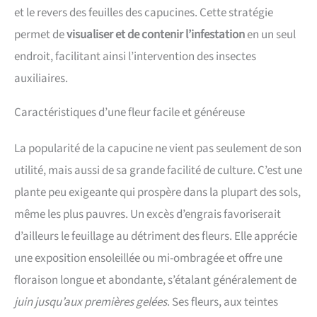
et le revers des feuilles des capucines. Cette stratégie
permet de
visualiser et de contenir l’infestation
en un seul
endroit, facilitant ainsi l’intervention des insectes
auxiliaires.
Caractéristiques d’une fleur facile et généreuse
La popularité de la capucine ne vient pas seulement de son
utilité, mais aussi de sa grande facilité de culture. C’est une
plante peu exigeante qui prospère dans la plupart des sols,
même les plus pauvres. Un excès d’engrais favoriserait
d’ailleurs le feuillage au détriment des fleurs. Elle apprécie
une exposition ensoleillée ou mi-ombragée et offre une
floraison longue et abondante, s’étalant généralement de
juin jusqu’aux premières gelées
. Ses fleurs, aux teintes