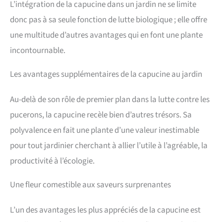
L’intégration de la capucine dans un jardin ne se limite
donc pas à sa seule fonction de lutte biologique ; elle offre
une multitude d’autres avantages qui en font une plante
incontournable.
Les avantages supplémentaires de la capucine au jardin
Au-delà de son rôle de premier plan dans la lutte contre les
pucerons, la capucine recèle bien d’autres trésors. Sa
polyvalence en fait une plante d’une valeur inestimable
pour tout jardinier cherchant à allier l’utile à l’agréable, la
productivité à l’écologie.
Une fleur comestible aux saveurs surprenantes
L’un des avantages les plus appréciés de la capucine est