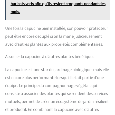
haricots verts afin qu'ils restent croquants pendant des
mois.
Une fois la capucine bien installée, son pouvoir protecteur
peut être encore décuplé si on la marie judicieusement
avec d’autres plantes aux propriétés complémentaires.
Associer la capucine à d’autres plantes bénéfiques
La capucine est une star du jardinage biologique, mais elle
est encore plus performante lorsqu’elle fait partie d’une
équipe. Le principe du compagnonnage végétal, qui
consiste à associer des plantes qui se rendent des services
mutuels, permet de créer un écosystème de jardin résilient
et productif. En combinant la capucine avec d’autres