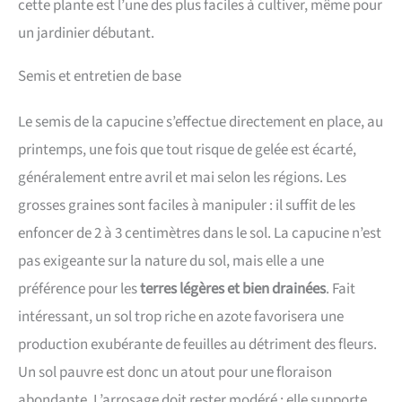
cette plante est l’une des plus faciles à cultiver, même pour
un jardinier débutant.
Semis et entretien de base
Le semis de la capucine s’effectue directement en place, au
printemps, une fois que tout risque de gelée est écarté,
généralement entre avril et mai selon les régions. Les
grosses graines sont faciles à manipuler : il suffit de les
enfoncer de 2 à 3 centimètres dans le sol. La capucine n’est
pas exigeante sur la nature du sol, mais elle a une
préférence pour les
terres légères et bien drainées
. Fait
intéressant, un sol trop riche en azote favorisera une
production exubérante de feuilles au détriment des fleurs.
Un sol pauvre est donc un atout pour une floraison
abondante. L’arrosage doit rester modéré ; elle supporte