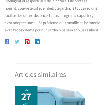
intelligent et respectueux de la nature. Elle protège,
nourrit, couvre le sol et embellit le jardin, le tout avec une
facilité de culture déconcertante. Intégrer la capucine,
c’est adopter une alliée précieuse qui travaille en harmonie
avec l’écosystème pour un jardin plus sain et plus résilient.
Articles similaires
Fév
27
2025