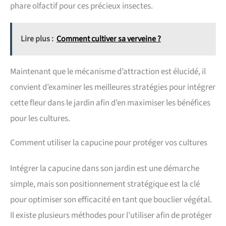
phare olfactif pour ces précieux insectes.
Lire plus :
Comment cultiver sa verveine ?
Maintenant que le mécanisme d’attraction est élucidé, il
convient d’examiner les meilleures stratégies pour intégrer
cette fleur dans le jardin afin d’en maximiser les bénéfices
pour les cultures.
Comment utiliser la capucine pour protéger vos cultures
Intégrer la capucine dans son jardin est une démarche
simple, mais son positionnement stratégique est la clé
pour optimiser son efficacité en tant que bouclier végétal.
Il existe plusieurs méthodes pour l’utiliser afin de protéger