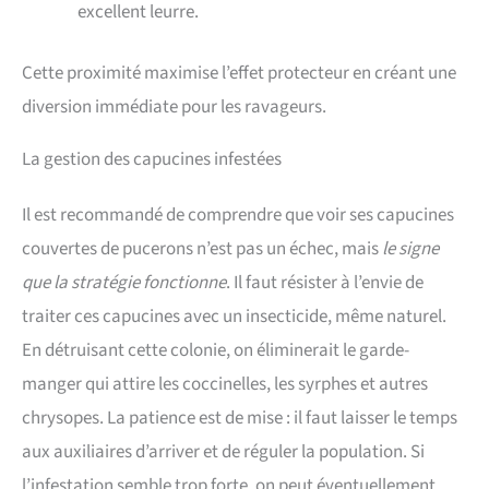
excellent leurre.
Cette proximité maximise l’effet protecteur en créant une
diversion immédiate pour les ravageurs.
La gestion des capucines infestées
Il est recommandé de comprendre que voir ses capucines
couvertes de pucerons n’est pas un échec, mais
le signe
que la stratégie fonctionne
. Il faut résister à l’envie de
traiter ces capucines avec un insecticide, même naturel.
En détruisant cette colonie, on éliminerait le garde-
manger qui attire les coccinelles, les syrphes et autres
chrysopes. La patience est de mise : il faut laisser le temps
aux auxiliaires d’arriver et de réguler la population. Si
l’infestation semble trop forte, on peut éventuellement