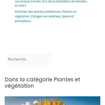
Les erreurs à éviter lors de la plantation de tomates
en mars
Entretien des plantes extérieures
,
Plantes et
végétation
,
Potagers en extérieur
,
Semis et
plantations
Dans la catégorie Plantes et
végétation