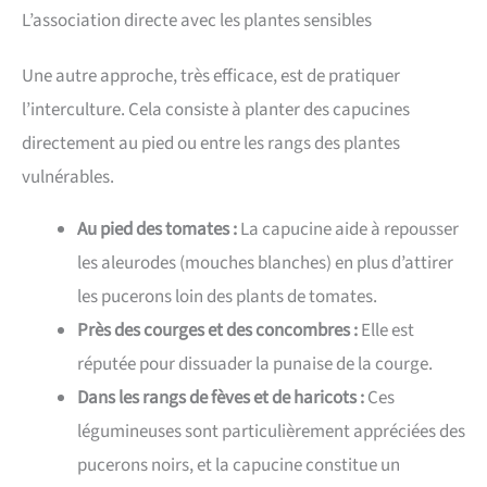
L’association directe avec les plantes sensibles
Une autre approche, très efficace, est de pratiquer
l’interculture. Cela consiste à planter des capucines
directement au pied ou entre les rangs des plantes
vulnérables.
Au pied des tomates :
La capucine aide à repousser
les aleurodes (mouches blanches) en plus d’attirer
les pucerons loin des plants de tomates.
Près des courges et des concombres :
Elle est
réputée pour dissuader la punaise de la courge.
Dans les rangs de fèves et de haricots :
Ces
légumineuses sont particulièrement appréciées des
pucerons noirs, et la capucine constitue un