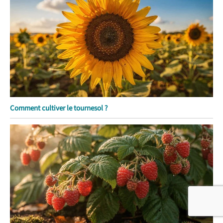
Comment cultiver le tournesol ?