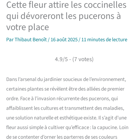
Cette fleur attire les coccinelles
qui dévoreront les pucerons à
votre place
Par
Thibaut Benoît
/
16 août 2025
/
11 minutes de lecture
4.9/5 - (7 votes)
Dans l’arsenal du jardinier soucieux de l’environnement,
certaines plantes se révèlent être des alliées de premier
ordre. Face à l’invasion récurrente des pucerons, qui
affaiblissent les cultures et transmettent des maladies,
une solution naturelle et esthétique existe. Il s’agit d’une
fleur aussi simple à cultiver qu’efficace : la capucine. Loin
de se contenter d’orner les parterres de ses couleurs