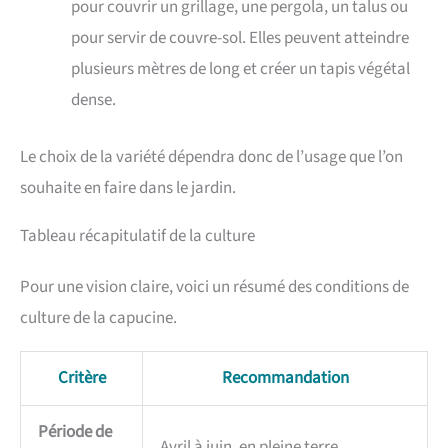
pour couvrir un grillage, une pergola, un talus ou
pour servir de couvre-sol. Elles peuvent atteindre
plusieurs mètres de long et créer un tapis végétal
dense.
Le choix de la variété dépendra donc de l’usage que l’on
souhaite en faire dans le jardin.
Tableau récapitulatif de la culture
Pour une vision claire, voici un résumé des conditions de
culture de la capucine.
Critère
Recommandation
Période de
Avril à juin, en pleine terre