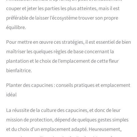
couper et jeter les parties les plus atteintes, mais il est
préférable de laisser l’écosystème trouver son propre
équilibre.
Pour mettre en œuvre ces stratégies, il est essentiel de bien
maîtriser les quelques règles de base concernant la
plantation et le choix de l’emplacement de cette fleur
bienfaitrice.
Planter des capucines : conseils pratiques et emplacement
idéal
La réussite de la culture des capucines, et donc de leur
mission de protection, dépend de quelques gestes simples
et du choix d’un emplacement adapté. Heureusement,