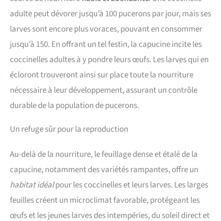
adulte peut dévorer jusqu’à 100 pucerons par jour, mais ses
larves sont encore plus voraces, pouvant en consommer
jusqu’à 150. En offrant un tel festin, la capucine incite les
coccinelles adultes à y pondre leurs œufs. Les larves qui en
écloront trouveront ainsi sur place toute la nourriture
nécessaire à leur développement, assurant un contrôle
durable de la population de pucerons.
Un refuge sûr pour la reproduction
Au-delà de la nourriture, le feuillage dense et étalé de la
capucine, notamment des variétés rampantes, offre un
habitat idéal
pour les coccinelles et leurs larves. Les larges
feuilles créent un microclimat favorable, protégeant les
œufs et les jeunes larves des intempéries, du soleil direct et