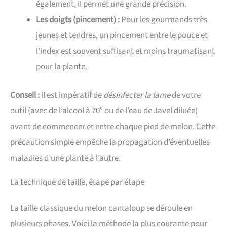
également, il permet une grande précision.
Les doigts (pincement) :
Pour les gourmands très
jeunes et tendres, un pincement entre le pouce et
l’index est souvent suffisant et moins traumatisant
pour la plante.
Conseil :
il est impératif de
désinfecter la lame
de votre
outil (avec de l’alcool à 70° ou de l’eau de Javel diluée)
avant de commencer et entre chaque pied de melon. Cette
précaution simple empêche la propagation d’éventuelles
maladies d’une plante à l’autre.
La technique de taille, étape par étape
La taille classique du melon cantaloup se déroule en
plusieurs phases. Voici la méthode la plus courante pour