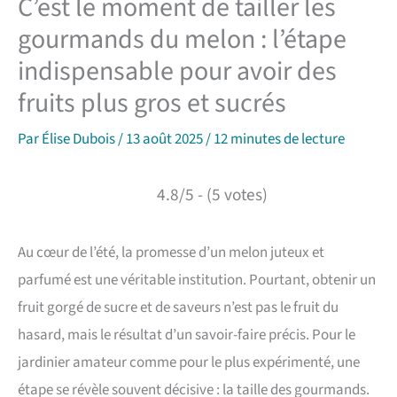
C’est le moment de tailler les
gourmands du melon : l’étape
indispensable pour avoir des
fruits plus gros et sucrés
Par
Élise Dubois
/
13 août 2025
/
12 minutes de lecture
4.8/5 - (5 votes)
Au cœur de l’été, la promesse d’un melon juteux et
parfumé est une véritable institution. Pourtant, obtenir un
fruit gorgé de sucre et de saveurs n’est pas le fruit du
hasard, mais le résultat d’un savoir-faire précis. Pour le
jardinier amateur comme pour le plus expérimenté, une
étape se révèle souvent décisive : la taille des gourmands.