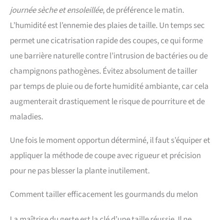
journée sèche et ensoleillée
, de préférence le matin.
L’humidité est l’ennemie des plaies de taille. Un temps sec
permet une cicatrisation rapide des coupes, ce qui forme
une barrière naturelle contre l’intrusion de bactéries ou de
champignons pathogènes. Évitez absolument de tailler
par temps de pluie ou de forte humidité ambiante, car cela
augmenterait drastiquement le risque de pourriture et de
maladies.
Une fois le moment opportun déterminé, il faut s’équiper et
appliquer la méthode de coupe avec rigueur et précision
pour ne pas blesser la plante inutilement.
Comment tailler efficacement les gourmands du melon
La maîtrise du geste est la clé d’une taille réussie. Il ne