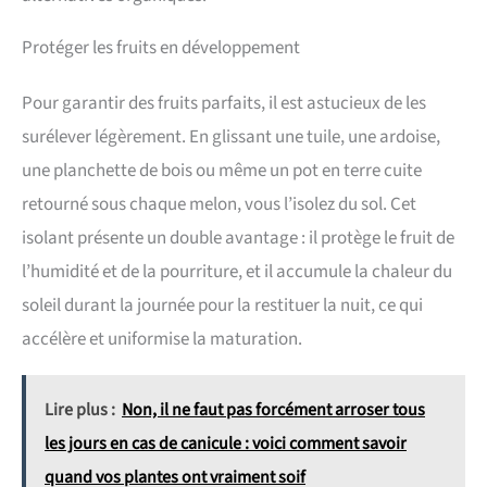
Protéger les fruits en développement
Pour garantir des fruits parfaits, il est astucieux de les
surélever légèrement. En glissant une tuile, une ardoise,
une planchette de bois ou même un pot en terre cuite
retourné sous chaque melon, vous l’isolez du sol. Cet
isolant présente un double avantage : il protège le fruit de
l’humidité et de la pourriture, et il accumule la chaleur du
soleil durant la journée pour la restituer la nuit, ce qui
accélère et uniformise la maturation.
Lire plus :
Non, il ne faut pas forcément arroser tous
les jours en cas de canicule : voici comment savoir
quand vos plantes ont vraiment soif