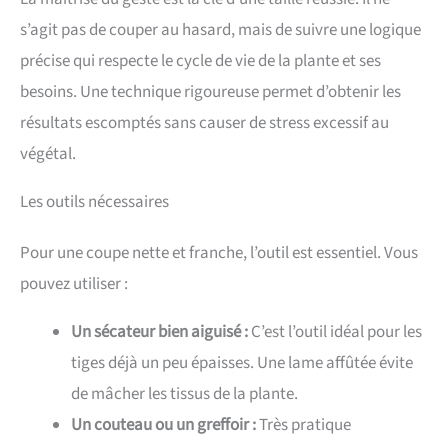
s’agit pas de couper au hasard, mais de suivre une logique
précise qui respecte le cycle de vie de la plante et ses
besoins. Une technique rigoureuse permet d’obtenir les
résultats escomptés sans causer de stress excessif au
végétal.
Les outils nécessaires
Pour une coupe nette et franche, l’outil est essentiel. Vous
pouvez utiliser :
Un sécateur bien aiguisé :
C’est l’outil idéal pour les
tiges déjà un peu épaisses. Une lame affûtée évite
de mâcher les tissus de la plante.
Un couteau ou un greffoir :
Très pratique