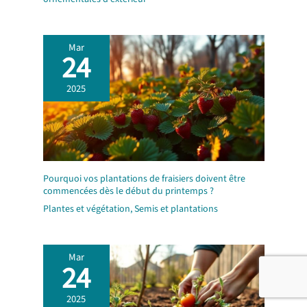
Mar
24
2025
Pourquoi vos plantations de fraisiers doivent être
commencées dès le début du printemps ?
Plantes et végétation
,
Semis et plantations
Mar
24
2025