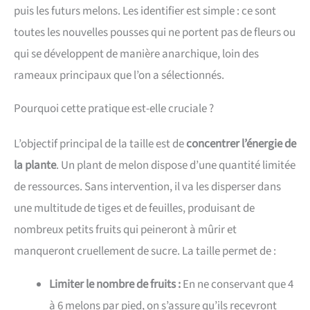
puis les futurs melons. Les identifier est simple : ce sont
toutes les nouvelles pousses qui ne portent pas de fleurs ou
qui se développent de manière anarchique, loin des
rameaux principaux que l’on a sélectionnés.
Pourquoi cette pratique est-elle cruciale ?
L’objectif principal de la taille est de
concentrer l’énergie de
la plante
. Un plant de melon dispose d’une quantité limitée
de ressources. Sans intervention, il va les disperser dans
une multitude de tiges et de feuilles, produisant de
nombreux petits fruits qui peineront à mûrir et
manqueront cruellement de sucre. La taille permet de :
Limiter le nombre de fruits :
En ne conservant que 4
à 6 melons par pied, on s’assure qu’ils recevront