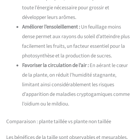
toute l’énergie nécessaire pour grossir et
développer leurs arômes.
Améliorer l’ensoleillement :
Un feuillage moins
dense permet aux rayons du soleil d’atteindre plus
facilement les fruits, un facteur essentiel pour la
photosynthèse et la production de sucres.
Favoriser la circulation de l’air :
En aérant le cœur
de la plante, on réduit l’humidité stagnante,
limitant ainsi considérablement les risques
d’apparition de maladies cryptogamiques comme
l’oïdium ou le mildiou.
Comparaison : plante taillée vs plante non taillée
Les bénéfices de la taille sont observables et mesurables.