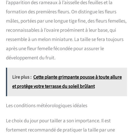
l’apparition des rameaux à l’aisselle des feuilles et la
formation des premières fleurs. On distingue les fleurs
mâles, portées par une longue tige fine, des fleurs femelles,
reconnaissables à l’ovaire proéminent à leur base, qui
ressemble à un melon miniature. La taille se fera toujours
après une fleur femelle fécondée pour assurer le
développement du fruit.
Lire plus :
Cette plante grimpante pousse à toute allure
et protège votre terrasse du soleil brûlant
Les conditions météorologiques idéales
Le choix du jour pour tailler a son importance. Il est
fortement recommandé de pratiquer la taille par une