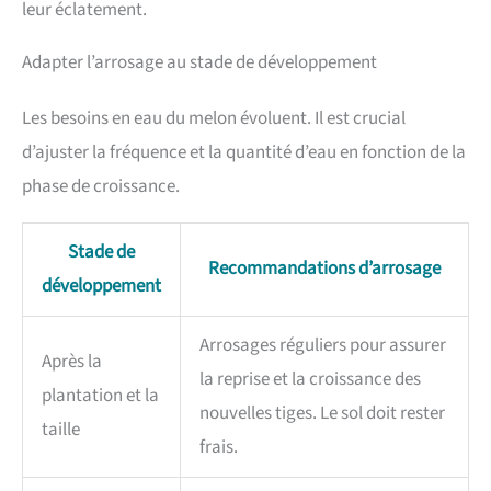
leur éclatement.
Adapter l’arrosage au stade de développement
Les besoins en eau du melon évoluent. Il est crucial
d’ajuster la fréquence et la quantité d’eau en fonction de la
phase de croissance.
Stade de
Recommandations d’arrosage
développement
Arrosages réguliers pour assurer
Après la
la reprise et la croissance des
plantation et la
nouvelles tiges. Le sol doit rester
taille
frais.