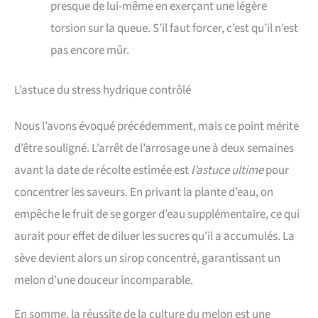
presque de lui-même en exerçant une légère
torsion sur la queue. S’il faut forcer, c’est qu’il n’est
pas encore mûr.
L’astuce du stress hydrique contrôlé
Nous l’avons évoqué précédemment, mais ce point mérite
d’être souligné. L’arrêt de l’arrosage une à deux semaines
avant la date de récolte estimée est
l’astuce ultime
pour
concentrer les saveurs. En privant la plante d’eau, on
empêche le fruit de se gorger d’eau supplémentaire, ce qui
aurait pour effet de diluer les sucres qu’il a accumulés. La
sève devient alors un sirop concentré, garantissant un
melon d’une douceur incomparable.
En somme, la réussite de la culture du melon est une