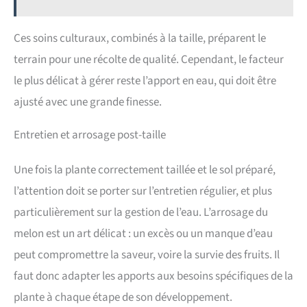
Ces soins culturaux, combinés à la taille, préparent le
terrain pour une récolte de qualité. Cependant, le facteur
le plus délicat à gérer reste l’apport en eau, qui doit être
ajusté avec une grande finesse.
Entretien et arrosage post-taille
Une fois la plante correctement taillée et le sol préparé,
l’attention doit se porter sur l’entretien régulier, et plus
particulièrement sur la gestion de l’eau. L’arrosage du
melon est un art délicat : un excès ou un manque d’eau
peut compromettre la saveur, voire la survie des fruits. Il
faut donc adapter les apports aux besoins spécifiques de la
plante à chaque étape de son développement.