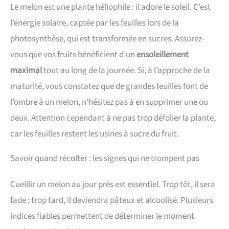
Le melon est une plante héliophile : il adore le soleil. C’est
l’énergie solaire, captée par les feuilles lors de la
photosynthèse, qui est transformée en sucres. Assurez-
vous que vos fruits bénéficient d’un
ensoleillement
maximal
tout au long de la journée. Si, à l’approche de la
maturité, vous constatez que de grandes feuilles font de
l’ombre à un melon, n’hésitez pas à en supprimer une ou
deux. Attention cependant à ne pas trop défolier la plante,
car les feuilles restent les usines à sucre du fruit.
Savoir quand récolter : les signes qui ne trompent pas
Cueillir un melon au jour près est essentiel. Trop tôt, il sera
fade ; trop tard, il deviendra pâteux et alcoolisé. Plusieurs
indices fiables permettent de déterminer le moment