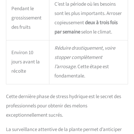
C’est la période où les besoins
Pendant le
sont les plus importants. Arroser
grossissement
copieusement
deux à trois fois
des fruits
par semaine
selon le climat.
Réduire drastiquement, voire
Environ 10
stopper complètement
jours avant la
l’arrosage.
Cette étape est
récolte
fondamentale.
Cette dernière phase de stress hydrique est le secret des
professionnels pour obtenir des melons
exceptionnellement sucrés.
La surveillance attentive de la plante permet d’anticiper