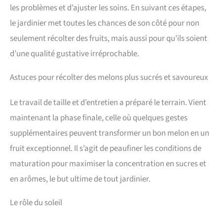
les problèmes et d’ajuster les soins. En suivant ces étapes,
le jardinier met toutes les chances de son côté pour non
seulement récolter des fruits, mais aussi pour qu’ils soient
d’une qualité gustative irréprochable.
Astuces pour récolter des melons plus sucrés et savoureux
Le travail de taille et d’entretien a préparé le terrain. Vient
maintenant la phase finale, celle où quelques gestes
supplémentaires peuvent transformer un bon melon en un
fruit exceptionnel. Il s’agit de peaufiner les conditions de
maturation pour maximiser la concentration en sucres et
en arômes, le but ultime de tout jardinier.
Le rôle du soleil