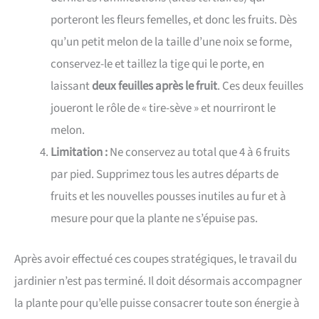
porteront les fleurs femelles, et donc les fruits. Dès
qu’un petit melon de la taille d’une noix se forme,
conservez-le et taillez la tige qui le porte, en
laissant
deux feuilles après le fruit
. Ces deux feuilles
joueront le rôle de « tire-sève » et nourriront le
melon.
Limitation :
Ne conservez au total que 4 à 6 fruits
par pied. Supprimez tous les autres départs de
fruits et les nouvelles pousses inutiles au fur et à
mesure pour que la plante ne s’épuise pas.
Après avoir effectué ces coupes stratégiques, le travail du
jardinier n’est pas terminé. Il doit désormais accompagner
la plante pour qu’elle puisse consacrer toute son énergie à