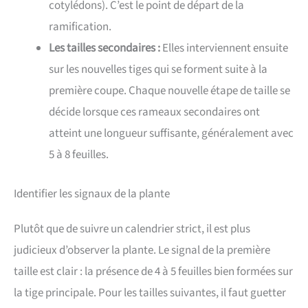
cotylédons). C’est le point de départ de la
ramification.
Les tailles secondaires :
Elles interviennent ensuite
sur les nouvelles tiges qui se forment suite à la
première coupe. Chaque nouvelle étape de taille se
décide lorsque ces rameaux secondaires ont
atteint une longueur suffisante, généralement avec
5 à 8 feuilles.
Identifier les signaux de la plante
Plutôt que de suivre un calendrier strict, il est plus
judicieux d’observer la plante. Le signal de la première
taille est clair : la présence de 4 à 5 feuilles bien formées sur
la tige principale. Pour les tailles suivantes, il faut guetter