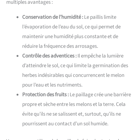
multiples avantages :
Conservation de l’humidité :
Le paillis limite
l’évaporation de l’eau du sol, ce qui permet de
maintenir une humidité plus constante et de
réduire la fréquence des arrosages.
Contrôle des adventices :
Il empêche la lumière
d’atteindre le sol, ce qui limite la germination des
herbes indésirables qui concurrencent le melon
pour l’eau et les nutriments.
Protection des fruits :
Le paillage crée une barrière
propre et sèche entre les melons et la terre. Cela
évite qu’ils ne se salissent et, surtout, qu’ils ne
pourrissent au contact d’un sol humide.