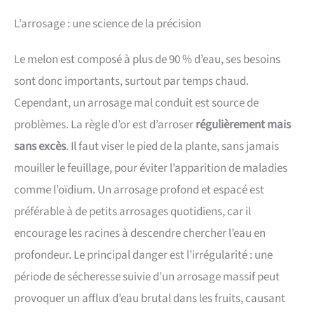
L’arrosage : une science de la précision
Le melon est composé à plus de 90 % d’eau, ses besoins
sont donc importants, surtout par temps chaud.
Cependant, un arrosage mal conduit est source de
problèmes. La règle d’or est d’arroser
régulièrement mais
sans excès
. Il faut viser le pied de la plante, sans jamais
mouiller le feuillage, pour éviter l’apparition de maladies
comme l’oïdium. Un arrosage profond et espacé est
préférable à de petits arrosages quotidiens, car il
encourage les racines à descendre chercher l’eau en
profondeur. Le principal danger est l’irrégularité : une
période de sécheresse suivie d’un arrosage massif peut
provoquer un afflux d’eau brutal dans les fruits, causant