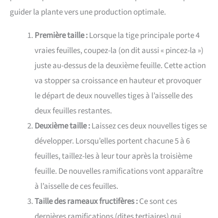
guider la plante vers une production optimale.
Première taille :
Lorsque la tige principale porte 4
vraies feuilles, coupez-la (on dit aussi « pincez-la »)
juste au-dessus de la deuxième feuille. Cette action
va stopper sa croissance en hauteur et provoquer
le départ de deux nouvelles tiges à l’aisselle des
deux feuilles restantes.
Deuxième taille :
Laissez ces deux nouvelles tiges se
développer. Lorsqu’elles portent chacune 5 à 6
feuilles, taillez-les à leur tour après la troisième
feuille. De nouvelles ramifications vont apparaître
à l’aisselle de ces feuilles.
Taille des rameaux fructifères :
Ce sont ces
dernières ramifications (dites tertiaires) qui