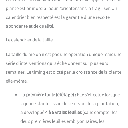
plante est primordial pour l’orienter sans la fragiliser. Un
calendrier bien respecté est la garantie d’une récolte
abondante et de qualité.
Le calendrier de la taille
La taille du melon n’est pas une opération unique mais une
série d’interventions qui s’échelonnent sur plusieurs
semaines. Le timing est dicté par la croissance de la plante
elle-même.
La première taille (étêtage) :
Elle s’effectue lorsque
la jeune plante, issue du semis ou de la plantation,
a développé
4 à 5 vraies feuilles
(sans compter les
deux premières feuilles embryonnaires, les