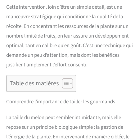
Cette intervention, loin d’être un simple détail, est une
manœuvre stratégique qui conditionne la qualité de la
récolte. En concentrant les ressources de la plante sur un
nombre limité de fruits, on leur assure un développement
optimal, tant en calibre qu’en goût. C’est une technique qui
demande un peu d’attention, mais dont les bénéfices
justifient amplement l’effort consenti.
Table des matières
Comprendre l’importance de tailler les gourmands
La taille du melon peut sembler intimidante, mais elle
repose sur un principe biologique simple : la gestion de
l’énergie de la plante. En intervenant de manière ciblée, le