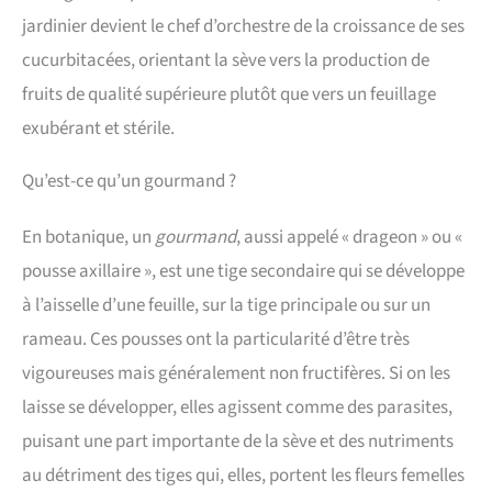
jardinier devient le chef d’orchestre de la croissance de ses
cucurbitacées, orientant la sève vers la production de
fruits de qualité supérieure plutôt que vers un feuillage
exubérant et stérile.
Qu’est-ce qu’un gourmand ?
En botanique, un
gourmand
, aussi appelé « drageon » ou «
pousse axillaire », est une tige secondaire qui se développe
à l’aisselle d’une feuille, sur la tige principale ou sur un
rameau. Ces pousses ont la particularité d’être très
vigoureuses mais généralement non fructifères. Si on les
laisse se développer, elles agissent comme des parasites,
puisant une part importante de la sève et des nutriments
au détriment des tiges qui, elles, portent les fleurs femelles