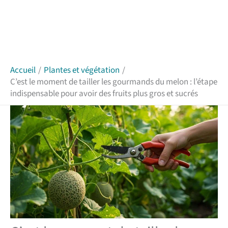
Accueil
Plantes et végétation
C’est le moment de tailler les gourmands du melon : l’étape
indispensable pour avoir des fruits plus gros et sucrés