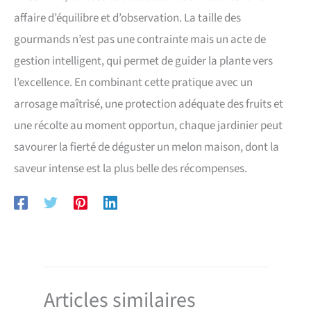
affaire d’équilibre et d’observation. La taille des
gourmands n’est pas une contrainte mais un acte de
gestion intelligent, qui permet de guider la plante vers
l’excellence. En combinant cette pratique avec un
arrosage maîtrisé, une protection adéquate des fruits et
une récolte au moment opportun, chaque jardinier peut
savourer la fierté de déguster un melon maison, dont la
saveur intense est la plus belle des récompenses.
Articles similaires