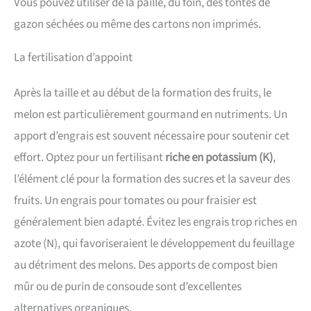
Vous pouvez utiliser de la paille, du foin, des tontes de
gazon séchées ou même des cartons non imprimés.
La fertilisation d’appoint
Après la taille et au début de la formation des fruits, le
melon est particulièrement gourmand en nutriments. Un
apport d’engrais est souvent nécessaire pour soutenir cet
effort. Optez pour un fertilisant
riche en potassium (K)
,
l’élément clé pour la formation des sucres et la saveur des
fruits. Un engrais pour tomates ou pour fraisier est
généralement bien adapté. Évitez les engrais trop riches en
azote (N), qui favoriseraient le développement du feuillage
au détriment des melons. Des apports de compost bien
mûr ou de purin de consoude sont d’excellentes
alternatives organiques.