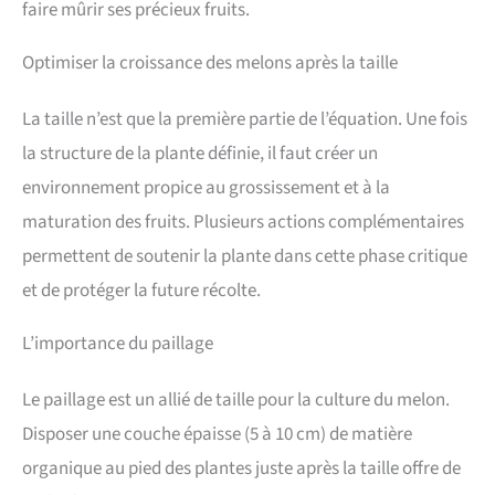
faire mûrir ses précieux fruits.
Optimiser la croissance des melons après la taille
La taille n’est que la première partie de l’équation. Une fois
la structure de la plante définie, il faut créer un
environnement propice au grossissement et à la
maturation des fruits. Plusieurs actions complémentaires
permettent de soutenir la plante dans cette phase critique
et de protéger la future récolte.
L’importance du paillage
Le paillage est un allié de taille pour la culture du melon.
Disposer une couche épaisse (5 à 10 cm) de matière
organique au pied des plantes juste après la taille offre de