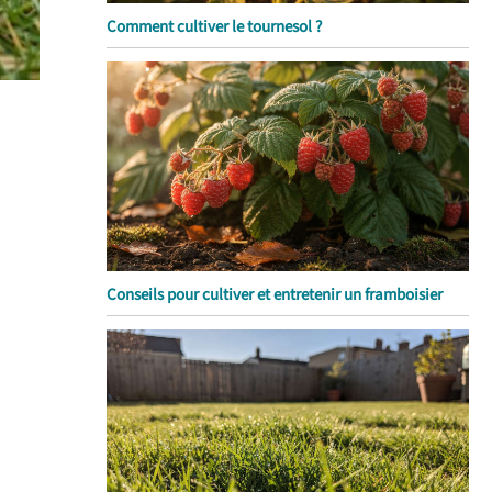
Comment cultiver le tournesol ?
Conseils pour cultiver et entretenir un framboisier