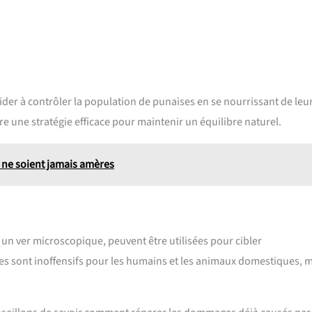
der à contrôler la population de punaises en se nourrissant de leu
re une stratégie efficace pour maintenir un équilibre naturel.
s ne soient jamais amères
un ver microscopique, peuvent être utilisées pour cibler
mes sont inoffensifs pour les humains et les animaux domestiques, 