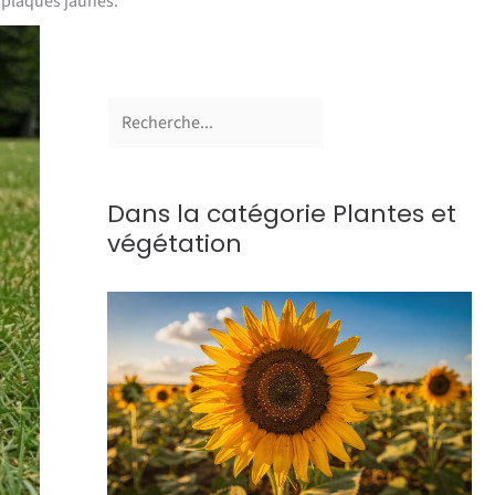
s plaques jaunes.
Dans la catégorie Plantes et
végétation