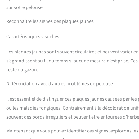
sur votre pelouse.
Reconnaître les signes des plaques jaunes
Caractéristiques visuelles
Les plaques jaunes sont souvent circulaires et peuvent varier e
s’agrandissent au fil du temps si aucune mesure n’est prise. Ces 
reste du gazon.
Différenciation avec d’autres problèmes de pelouse
Il est essentiel de distinguer ces plaques jaunes causées par le
ou les maladies fongiques. Contrairement à la décoloration uni
souvent des bords irréguliers et peuvent être entourées d’herbe
Maintenant que vous pouvez identifier ces signes, explorons les