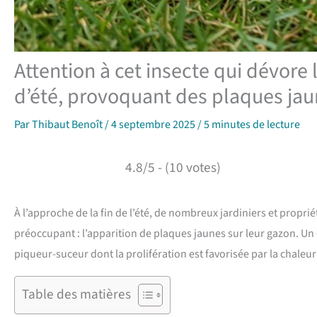
Attention à cet insecte qui dévore 
d’été, provoquant des plaques jau
Par
Thibaut Benoît
/
4 septembre 2025
/
5 minutes de lecture
4.8/5 - (10 votes)
À l’approche de la fin de l’été, de nombreux jardiniers et pro
préoccupant : l’apparition de plaques jaunes sur leur gazon. Un 
piqueur-suceur dont la prolifération est favorisée par la chaleur
Table des matières