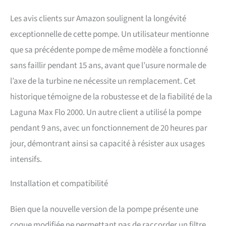
Les avis clients sur Amazon soulignent la longévité
exceptionnelle de cette pompe. Un utilisateur mentionne
que sa précédente pompe de même modèle a fonctionné
sans faillir pendant 15 ans, avant que l’usure normale de
l’axe de la turbine ne nécessite un remplacement. Cet
historique témoigne de la robustesse et de la fiabilité de la
Laguna Max Flo 2000. Un autre client a utilisé la pompe
pendant 9 ans, avec un fonctionnement de 20 heures par
jour, démontrant ainsi sa capacité à résister aux usages
intensifs.
Installation et compatibilité
Bien que la nouvelle version de la pompe présente une
coque modifiée ne permettant pas de raccorder un filtre