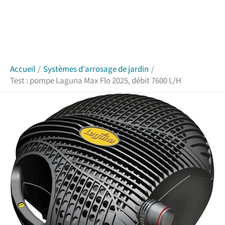
Accueil
Systèmes d'arrosage de jardin
Test : pompe Laguna Max Flo 2025, débit 7600 L/H