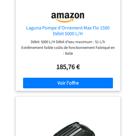
Laguna Pompe d'Ornement Max Flo 1500
Débit 5000 L/H
Débit: 5000 L/H Débit d'eau maximum : 51 L/h
Extrêmement faible coûts de fonctionnement Fabriqué en
: Italie
185,76 €