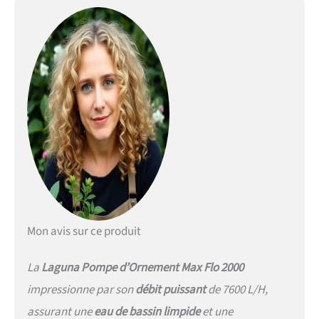
Mon avis sur ce produit
La
Laguna Pompe d’Ornement Max Flo 2000
impressionne par son
débit puissant
de 7600 L/H,
assurant une
eau de bassin limpide
et une