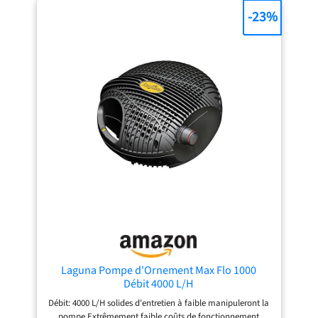
-23%
Laguna Pompe d'Ornement Max Flo 1000
Débit 4000 L/H
Débit: 4000 L/H solides d'entretien à faible manipuleront la
pompe Extrêmement faible coûts de fonctionnement