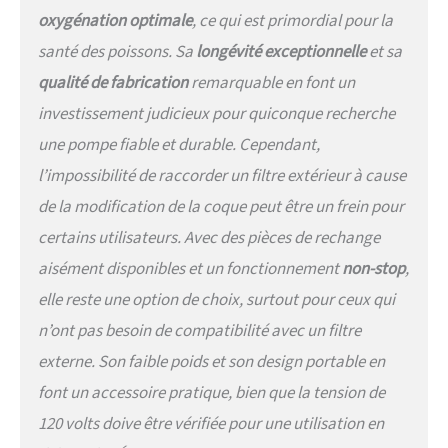
oxygénation optimale
, ce qui est primordial pour la
santé des poissons. Sa
longévité exceptionnelle
et sa
qualité de fabrication
remarquable en font un
investissement judicieux pour quiconque recherche
une pompe fiable et durable. Cependant,
l’impossibilité de raccorder un filtre extérieur à cause
de la modification de la coque peut être un frein pour
certains utilisateurs. Avec des pièces de rechange
aisément disponibles et un fonctionnement
non-stop
,
elle reste une option de choix, surtout pour ceux qui
n’ont pas besoin de compatibilité avec un filtre
externe. Son faible poids et son design portable en
font un accessoire pratique, bien que la tension de
120 volts doive être vérifiée pour une utilisation en