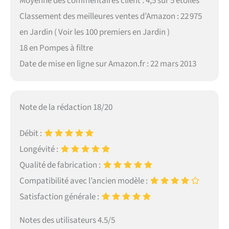
Moyenne des commentaires client : 4,5 sur 5 étoiles
Classement des meilleures ventes d’Amazon : 22 975
en Jardin ( Voir les 100 premiers en Jardin )
18 en Pompes à filtre
Date de mise en ligne sur Amazon.fr : 22 mars 2013
Note de la rédaction 18/20
Débit :
Longévité :
Qualité de fabrication :
Compatibilité avec l’ancien modèle :
Satisfaction générale :
Notes des utilisateurs 4.5/5