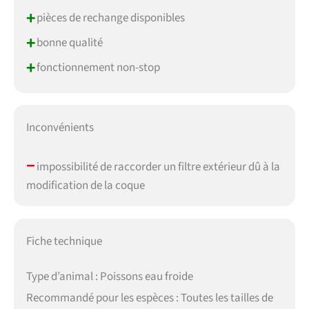
+
pièces de rechange disponibles
+
bonne qualité
+
fonctionnement non-stop
Inconvénients
–
impossibilité de raccorder un filtre extérieur dû à la
modification de la coque
Fiche technique
Type d’animal : Poissons eau froide
Recommandé pour les espèces : Toutes les tailles de