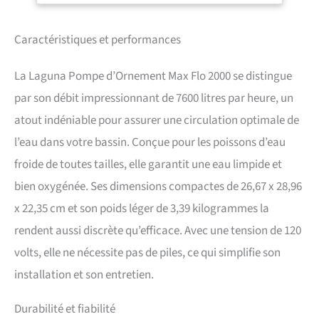
Caractéristiques et performances
La Laguna Pompe d’Ornement Max Flo 2000 se distingue
par son débit impressionnant de 7600 litres par heure, un
atout indéniable pour assurer une circulation optimale de
l’eau dans votre bassin. Conçue pour les poissons d’eau
froide de toutes tailles, elle garantit une eau limpide et
bien oxygénée. Ses dimensions compactes de 26,67 x 28,96
x 22,35 cm et son poids léger de 3,39 kilogrammes la
rendent aussi discrète qu’efficace. Avec une tension de 120
volts, elle ne nécessite pas de piles, ce qui simplifie son
installation et son entretien.
Durabilité et fiabilité