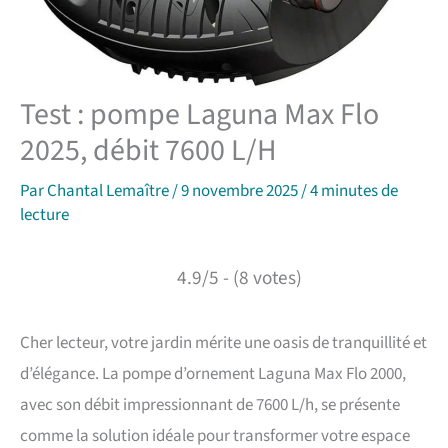
Test : pompe Laguna Max Flo
2025, débit 7600 L/H
Par
Chantal Lemaître
/
9 novembre 2025
/
4 minutes de
lecture
4.9/5 - (8 votes)
Cher lecteur, votre jardin mérite une oasis de tranquillité et
d’élégance. La pompe d’ornement Laguna Max Flo 2000,
avec son débit impressionnant de 7600 L/h, se présente
comme la solution idéale pour transformer votre espace