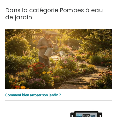
Dans la catégorie Pompes à eau
de jardin
Comment bien arroser son jardin ?