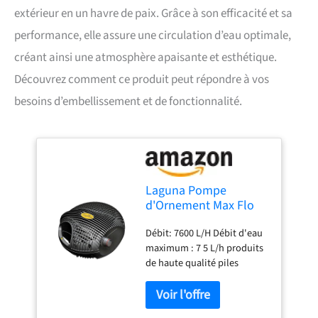
extérieur en un havre de paix. Grâce à son efficacité et sa
performance, elle assure une circulation d’eau optimale,
créant ainsi une atmosphère apaisante et esthétique.
Découvrez comment ce produit peut répondre à vos
besoins d’embellissement et de fonctionnalité.
Laguna Pompe
d'Ornement Max Flo
2000 Débit 7600 L/H
Débit: 7600 L/H Débit d'eau
maximum : 7 5 L/h produits
de haute qualité piles
requises: non