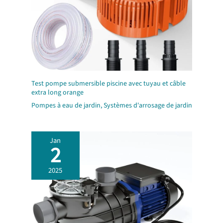
Test pompe submersible piscine avec tuyau et câble
extra long orange
Pompes à eau de jardin
,
Systèmes d'arrosage de jardin
Jan
2
2025