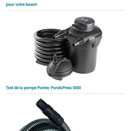
pour votre bassin
Test de la pompe Pontec PondoPress 5000