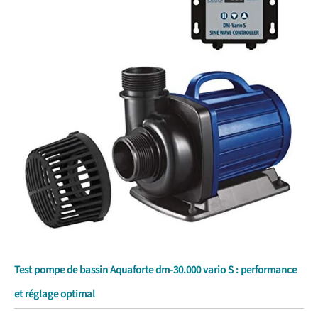
Test pompe de bassin Aquaforte dm-30.000 vario S : performance
et réglage optimal