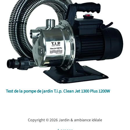
Test de la pompe de jardin T.i.p. Clean Jet 1300 Plus 1200W
Copyright © 2026 Jardin & ambiance idéale