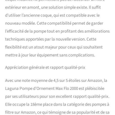
extérieur en amont, une solution simple existe. Il suffit
d’utiliser l’ancienne coque, qui est compatible avec le
nouveau modèle. Cette compatibilité permet de garder
l’efficacité de la pompe tout en profitant des améliorations
techniques apportées par la nouvelle version. Cette
flexibilité est un atout majeur pour ceux qui souhaitent
mettre à jour leur équipement sans complications.
Appréciation générale et rapport qualité-prix
Avec une note moyenne de 4,5 sur 5 étoiles sur Amazon, la
Laguna Pompe d’Ornement Max Flo 2000 est plébiscitée
par ses utilisateurs pour son excellent rapport qualité-prix.
Elle occupe la 18ème place dans la catégorie des pompes à
filtre sur Amazon, ce qui témoigne de sa popularité et de sa