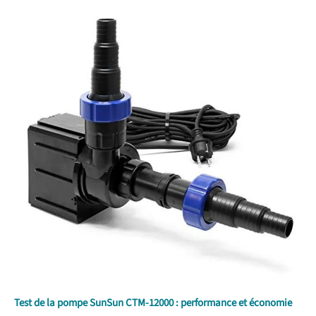
Test de la pompe SunSun CTM-12000 : performance et économie