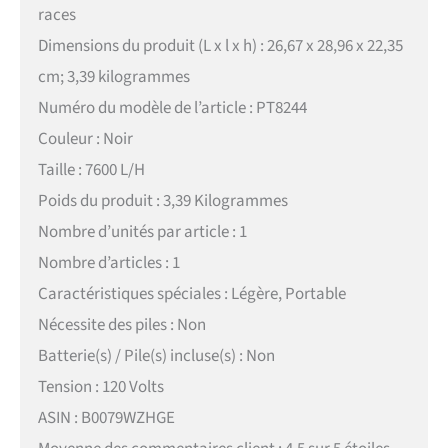
races
Dimensions du produit (L x l x h) : 26,67 x 28,96 x 22,35
cm; 3,39 kilogrammes
Numéro du modèle de l’article : PT8244
Couleur : Noir
Taille : 7600 L/H
Poids du produit : 3,39 Kilogrammes
Nombre d’unités par article : 1
Nombre d’articles : 1
Caractéristiques spéciales : Légère, Portable
Nécessite des piles : Non
Batterie(s) / Pile(s) incluse(s) : Non
Tension : 120 Volts
ASIN : B0079WZHGE