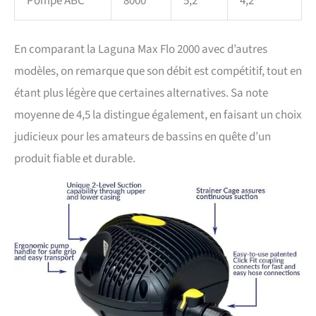
Pompe ABC
8000
5,2
4,2
En comparant la Laguna Max Flo 2000 avec d’autres
modèles, on remarque que son débit est compétitif, tout en
étant plus légère que certaines alternatives. Sa note
moyenne de 4,5 la distingue également, en faisant un choix
judicieux pour les amateurs de bassins en quête d’un
produit fiable et durable.