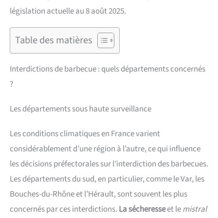
législation actuelle au 8 août 2025.
Table des matières
Interdictions de barbecue : quels départements concernés
?
Les départements sous haute surveillance
Les conditions climatiques en France varient
considérablement d’une région à l’autre, ce qui influence
les décisions préfectorales sur l’interdiction des barbecues.
Les départements du sud, en particulier, comme le Var, les
Bouches-du-Rhône et l’Hérault, sont souvent les plus
concernés par ces interdictions.
La sécheresse
et le
mistral