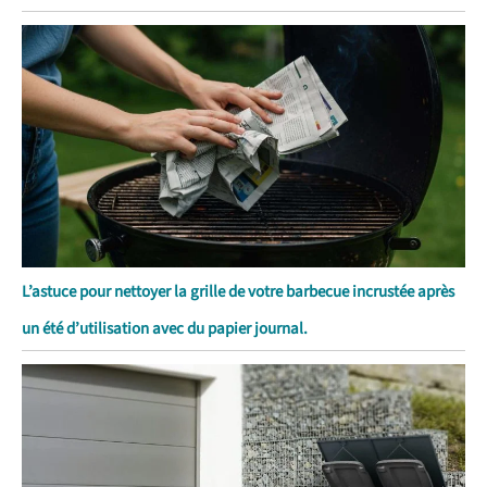
L’astuce pour nettoyer la grille de votre barbecue incrustée après
un été d’utilisation avec du papier journal.