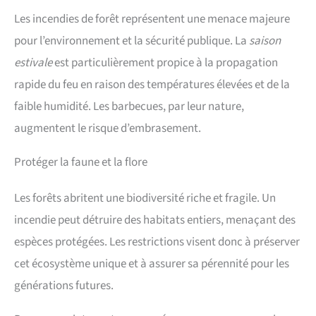
Les incendies de forêt représentent une menace majeure
pour l’environnement et la sécurité publique. La
saison
estivale
est particulièrement propice à la propagation
rapide du feu en raison des températures élevées et de la
faible humidité. Les barbecues, par leur nature,
augmentent le risque d’embrasement.
Protéger la faune et la flore
Les forêts abritent une biodiversité riche et fragile. Un
incendie peut détruire des habitats entiers, menaçant des
espèces protégées. Les restrictions visent donc à préserver
cet écosystème unique et à assurer sa pérennité pour les
générations futures.