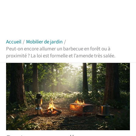
Accueil
Mobilier de jardin
Peut-on encore allumer un barbecue en forêt ou à
proximité ? La loi est formelle et l’amende très salée.