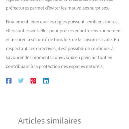
préfectures permet d’éviter les mauvaises surprises.
Finalement, bien que les règles puissent sembler strictes,
elles sont essentielles pour préserver notre environnement
et assurer la sécurité de tous lors de la saison estivale. En
respectant ces directives, il est possible de continuer à
savourer des moments conviviaux en plein air tout en
contribuant à la protection des espaces naturels.
Articles similaires