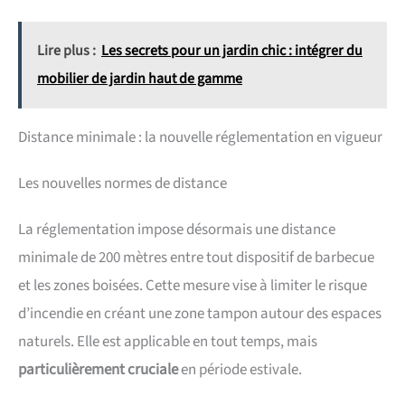
Lire plus :
Les secrets pour un jardin chic : intégrer du
mobilier de jardin haut de gamme
Distance minimale : la nouvelle réglementation en vigueur
Les nouvelles normes de distance
La réglementation impose désormais une distance
minimale de 200 mètres entre tout dispositif de barbecue
et les zones boisées. Cette mesure vise à limiter le risque
d’incendie en créant une zone tampon autour des espaces
naturels. Elle est applicable en tout temps, mais
particulièrement cruciale
en période estivale.