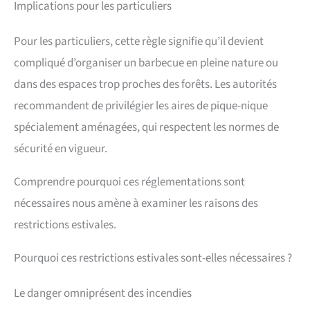
Implications pour les particuliers
Pour les particuliers, cette règle signifie qu’il devient
compliqué d’organiser un barbecue en pleine nature ou
dans des espaces trop proches des forêts. Les autorités
recommandent de privilégier les aires de pique-nique
spécialement aménagées, qui respectent les normes de
sécurité en vigueur.
Comprendre pourquoi ces réglementations sont
nécessaires nous amène à examiner les raisons des
restrictions estivales.
Pourquoi ces restrictions estivales sont-elles nécessaires ?
Le danger omniprésent des incendies