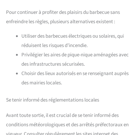
Pour continuer à profiter des plaisirs du barbecue sans
enfreindre les règles, plusieurs alternatives existent :
Utiliser des barbecues électriques ou solaires, qui
réduisent les risques d’incendie.
Privilégier les aires de pique-nique aménagées avec
des infrastructures sécurisées.
Choisir des lieux autorisés en se renseignant auprès
des mairies locales.
Se tenir informé des réglementations locales
Avant toute sortie, il est crucial de se tenir informé des
conditions météorologiques et des arrêtés préfectoraux en
vigueur. Consulter régulièrement les sites internet des