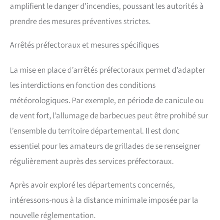
amplifient le danger d’incendies, poussant les autorités à
prendre des mesures préventives strictes.
Arrêtés préfectoraux et mesures spécifiques
La mise en place d’arrêtés préfectoraux permet d’adapter
les interdictions en fonction des conditions
météorologiques. Par exemple, en période de canicule ou
de vent fort, l’allumage de barbecues peut être prohibé sur
l’ensemble du territoire départemental. Il est donc
essentiel pour les amateurs de grillades de se renseigner
régulièrement auprès des services préfectoraux.
Après avoir exploré les départements concernés,
intéressons-nous à la distance minimale imposée par la
nouvelle réglementation.