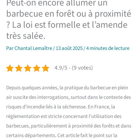
Peut-on encore allumer un
barbecue en forêt ou à proximité
? La loi est formelle et l’amende
très salée.
Par
Chantal Lemaître
/
13 août 2025
/
4 minutes de lecture
4.9/5 - (9 votes)
Depuis quelques années, la pratique du barbecue en plein
air suscite des interrogations, surtout dans le contexte des
risques d’incendie liés à la sécheresse. En France, la
réglementation est stricte concernant l’utilisation des
barbecues, particulièrement à proximité des forêts et dans
certains départements. Cet article fait le point sur la