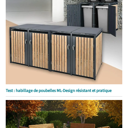
Test : habillage de poubelles ML-Design résistant et pratique