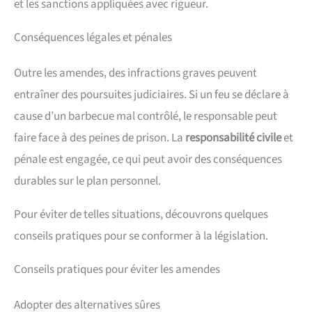
et les sanctions appliquées avec rigueur.
Conséquences légales et pénales
Outre les amendes, des infractions graves peuvent
entraîner des poursuites judiciaires. Si un feu se déclare à
cause d’un barbecue mal contrôlé, le responsable peut
faire face à des peines de prison. La
responsabilité civile
et
pénale est engagée, ce qui peut avoir des conséquences
durables sur le plan personnel.
Pour éviter de telles situations, découvrons quelques
conseils pratiques pour se conformer à la législation.
Conseils pratiques pour éviter les amendes
Adopter des alternatives sûres