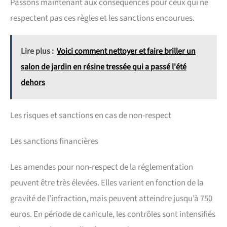
Passons maintenant aux conséquences pour ceux qui ne
respectent pas ces règles et les sanctions encourues.
Lire plus :
Voici comment nettoyer et faire briller un
salon de jardin en résine tressée qui a passé l'été
dehors
Les risques et sanctions en cas de non-respect
Les sanctions financières
Les amendes pour non-respect de la réglementation
peuvent être très élevées. Elles varient en fonction de la
gravité de l’infraction, mais peuvent atteindre jusqu’à 750
euros. En période de canicule, les contrôles sont intensifiés