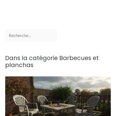
Dans la catégorie Barbecues et
planchas