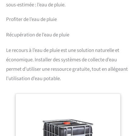
sous-estimée : l’eau de pluie.
Profiter de l’eau de pluie
Récupération de l’eau de pluie
Le recours à l’eau de pluie est une solution naturelle et
économique. Installer des systèmes de collecte d’eau
permet d’utiliser une ressource gratuite, tout en allégeant
l’utilisation d’eau potable.