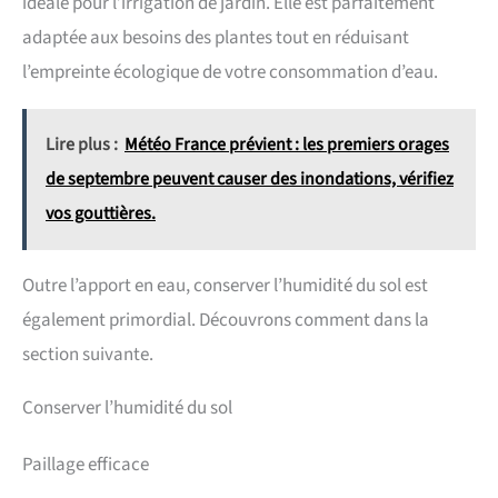
idéale pour l’irrigation de jardin. Elle est parfaitement
adaptée aux besoins des plantes tout en réduisant
l’empreinte écologique de votre consommation d’eau.
Lire plus :
Météo France prévient : les premiers orages
de septembre peuvent causer des inondations, vérifiez
vos gouttières.
Outre l’apport en eau, conserver l’humidité du sol est
également primordial. Découvrons comment dans la
section suivante.
Conserver l’humidité du sol
Paillage efficace