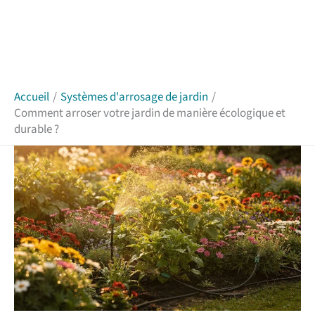
Accueil
Systèmes d'arrosage de jardin
Comment arroser votre jardin de manière écologique et
durable ?