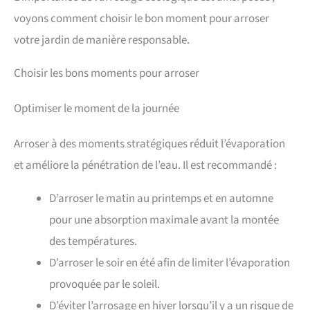
voyons comment choisir le bon moment pour arroser
votre jardin de manière responsable.
Choisir les bons moments pour arroser
Optimiser le moment de la journée
Arroser à des moments stratégiques réduit l’évaporation
et améliore la pénétration de l’eau. Il est recommandé :
D’arroser le matin au printemps et en automne
pour une absorption maximale avant la montée
des températures.
D’arroser le soir en été afin de limiter l’évaporation
provoquée par le soleil.
D’éviter l’arrosage en hiver lorsqu’il y a un risque de