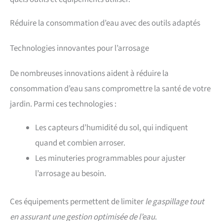
Réduire la consommation d’eau avec des outils adaptés
Technologies innovantes pour l’arrosage
De nombreuses innovations aident à réduire la
consommation d’eau sans compromettre la santé de votre
jardin. Parmi ces technologies :
Les capteurs d’humidité du sol, qui indiquent
quand et combien arroser.
Les minuteries programmables pour ajuster
l’arrosage au besoin.
Ces équipements permettent de limiter
le gaspillage tout
en assurant une gestion optimisée de l’eau
.