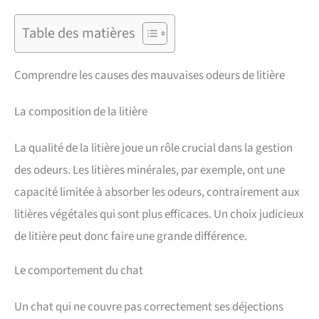
Table des matières
Comprendre les causes des mauvaises odeurs de litière
La composition de la litière
La qualité de la litière joue un rôle crucial dans la gestion
des odeurs. Les litières minérales, par exemple, ont une
capacité limitée à absorber les odeurs, contrairement aux
litières végétales qui sont plus efficaces. Un choix judicieux
de litière peut donc faire une grande différence.
Le comportement du chat
Un chat qui ne couvre pas correctement ses déjections