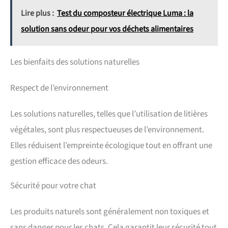
Lire plus :
Test du composteur électrique Luma : la
solution sans odeur pour vos déchets alimentaires
Les bienfaits des solutions naturelles
Respect de l’environnement
Les solutions naturelles, telles que l’utilisation de litières
végétales, sont plus respectueuses de l’environnement.
Elles réduisent l’empreinte écologique tout en offrant une
gestion efficace des odeurs.
Sécurité pour votre chat
Les produits naturels sont généralement non toxiques et
sans danger pour les chats. Cela garantit leur sécurité tout