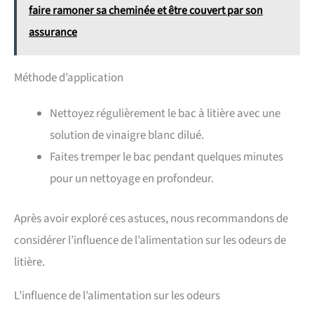
faire ramoner sa cheminée et être couvert par son
assurance
Méthode d’application
Nettoyez régulièrement le bac à litière avec une
solution de vinaigre blanc dilué.
Faites tremper le bac pendant quelques minutes
pour un nettoyage en profondeur.
Après avoir exploré ces astuces, nous recommandons de
considérer l’influence de l’alimentation sur les odeurs de
litière.
L’influence de l’alimentation sur les odeurs