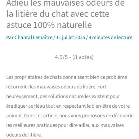
Adieu les mauvaises odeurs de
la litière du chat avec cette
astuce 100% naturelle
Par
Chantal Lemaître
/
11 juillet 2025
/
4 minutes de lecture
4.9/5 - (8 votes)
Les propriétaires de chats connaissent bien ce problème
récurrent : les mauvaises odeurs de litière. Fort
heureusement, des solutions naturelles existent pour
éradiquer ce fléau tout en respectant le bien-être de votre
animal. Dans cet article, nous vous proposons de découvrir
les meilleures pratiques pour dire adieu aux mauvaises
odeurs de litière.