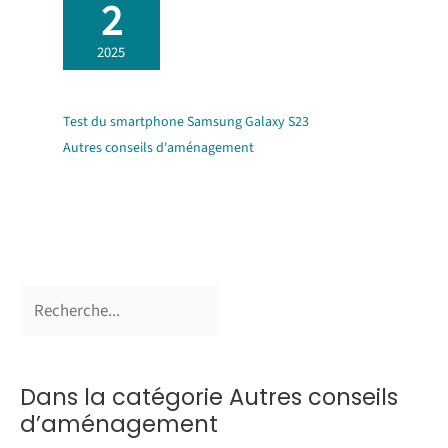
2
2025
Test du smartphone Samsung Galaxy S23
Autres conseils d'aménagement
Dans la catégorie Autres conseils
d’aménagement