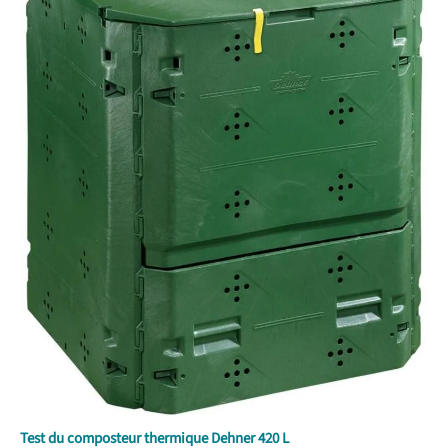
Test du composteur thermique Dehner 420 L