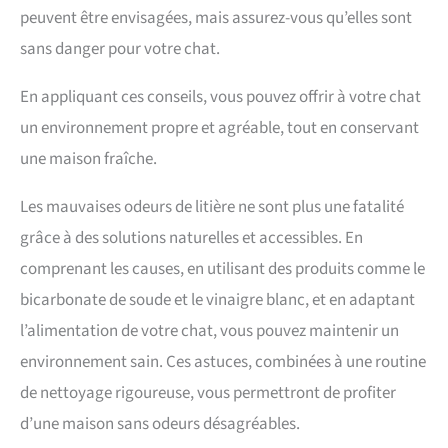
peuvent être envisagées, mais assurez-vous qu’elles sont
sans danger pour votre chat.
En appliquant ces conseils, vous pouvez offrir à votre chat
un environnement propre et agréable, tout en conservant
une maison fraîche.
Les mauvaises odeurs de litière ne sont plus une fatalité
grâce à des solutions naturelles et accessibles. En
comprenant les causes, en utilisant des produits comme le
bicarbonate de soude et le vinaigre blanc, et en adaptant
l’alimentation de votre chat, vous pouvez maintenir un
environnement sain. Ces astuces, combinées à une routine
de nettoyage rigoureuse, vous permettront de profiter
d’une maison sans odeurs désagréables.