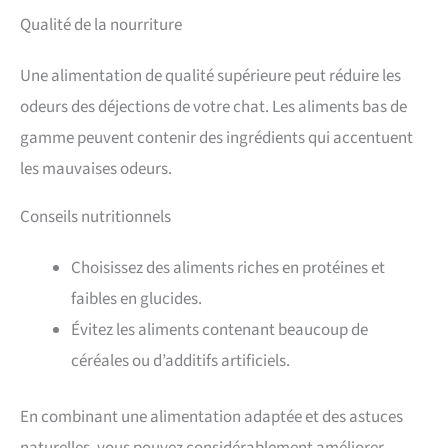
Qualité de la nourriture
Une alimentation de qualité supérieure peut réduire les
odeurs des déjections de votre chat. Les aliments bas de
gamme peuvent contenir des ingrédients qui accentuent
les mauvaises odeurs.
Conseils nutritionnels
Choisissez des aliments riches en protéines et
faibles en glucides.
Évitez les aliments contenant beaucoup de
céréales ou d’additifs artificiels.
En combinant une alimentation adaptée et des astuces