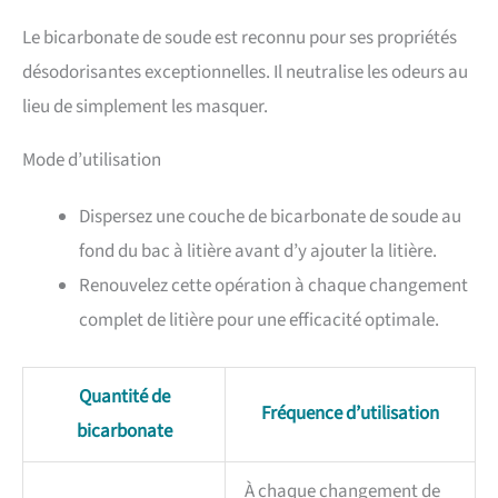
Le bicarbonate de soude est reconnu pour ses propriétés
désodorisantes exceptionnelles. Il neutralise les odeurs au
lieu de simplement les masquer.
Mode d’utilisation
Dispersez une couche de bicarbonate de soude au
fond du bac à litière avant d’y ajouter la litière.
Renouvelez cette opération à chaque changement
complet de litière pour une efficacité optimale.
Quantité de
Fréquence d’utilisation
bicarbonate
À chaque changement de