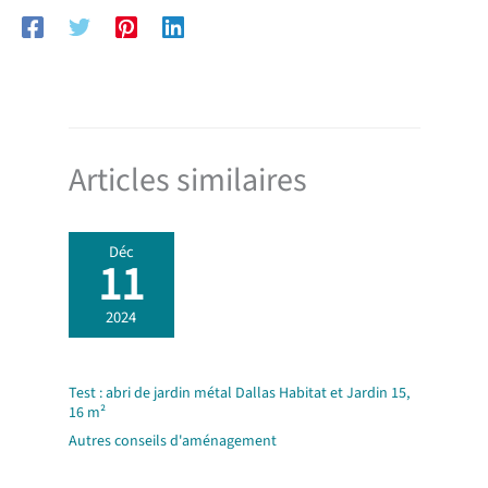
Articles similaires
Déc
11
2024
Test : abri de jardin métal Dallas Habitat et Jardin 15,
16 m²
Autres conseils d'aménagement