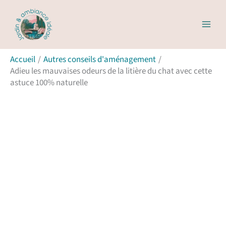
Aller
Rechercher
au
contenu
Accueil
Autres conseils d'aménagement
Adieu les mauvaises odeurs de la litière du chat avec cette
astuce 100% naturelle