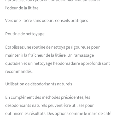
naturelles, vous pouvez considérablement améliorer
l’odeur de la litière.
Vers une litière sans odeur : conseils pratiques
Routine de nettoyage
Établissez une routine de nettoyage rigoureuse pour
maintenir la fraîcheur de la litière. Un ramassage
quotidien et un nettoyage hebdomadaire approfondi sont
recommandés.
Utilisation de désodorisants naturels
En complément des méthodes précédentes, les
désodorisants naturels peuvent être utilisés pour
optimiser les résultats. Des options comme le marc de café