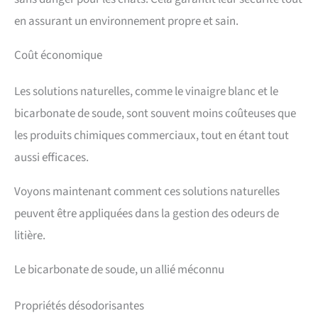
en assurant un environnement propre et sain.
Coût économique
Les solutions naturelles, comme le vinaigre blanc et le
bicarbonate de soude, sont souvent moins coûteuses que
les produits chimiques commerciaux, tout en étant tout
aussi efficaces.
Voyons maintenant comment ces solutions naturelles
peuvent être appliquées dans la gestion des odeurs de
litière.
Le bicarbonate de soude, un allié méconnu
Propriétés désodorisantes