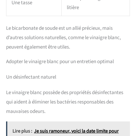
Une tasse
litière
Le bicarbonate de soude est un allié précieux, mais
d’autres solutions naturelles, comme le vinaigre blanc,
peuvent également être utiles.
Adopter le vinaigre blanc pour un entretien optimal
Un désinfectant naturel
Le vinaigre blanc possède des propriétés désinfectantes
qui aident à éliminer les bactéries responsables des
mauvaises odeurs.
Lire plus :
Je suis ramoneur, voici la date limite pour