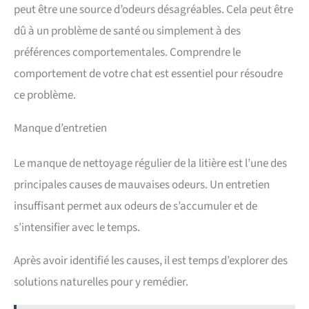
peut être une source d’odeurs désagréables. Cela peut être
dû à un problème de santé ou simplement à des
préférences comportementales. Comprendre le
comportement de votre chat est essentiel pour résoudre
ce problème.
Manque d’entretien
Le manque de nettoyage régulier de la litière est l’une des
principales causes de mauvaises odeurs. Un entretien
insuffisant permet aux odeurs de s’accumuler et de
s’intensifier avec le temps.
Après avoir identifié les causes, il est temps d’explorer des
solutions naturelles pour y remédier.