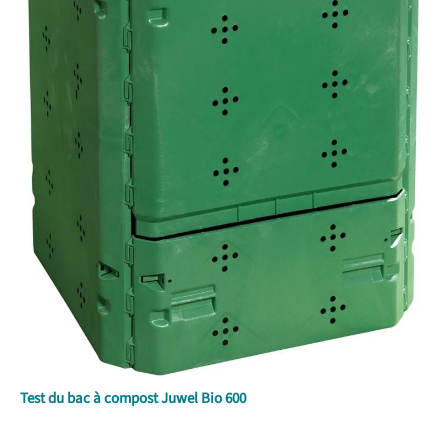
Test du bac à compost Juwel Bio 600