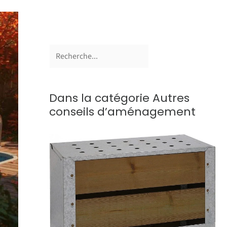
Dans la catégorie Autres
conseils d’aménagement