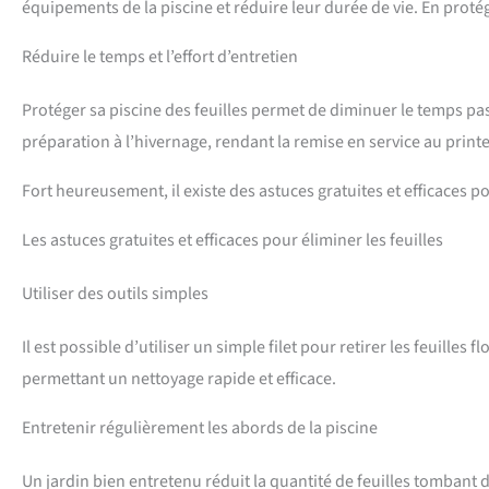
équipements de la piscine et réduire leur durée de vie. En protég
Réduire le temps et l’effort d’entretien
Protéger sa piscine des feuilles permet de diminuer le temps pas
préparation à l’hivernage, rendant la remise en service au prin
Fort heureusement, il existe des astuces gratuites et efficaces pou
Les astuces gratuites et efficaces pour éliminer les feuilles
Utiliser des outils simples
Il est possible d’utiliser un simple filet pour retirer les feuilles fl
permettant un nettoyage rapide et efficace.
Entretenir régulièrement les abords de la piscine
Un jardin bien entretenu réduit la quantité de feuilles tombant d