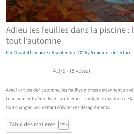
Adieu les feuilles dans la piscine :
tout l’automne
Par
Chantal Lemaître
/
6 septembre 2025
/
5 minutes de lecture
4.9/5 - (8 votes)
Avec l’arrivée de l’automne, les feuilles mortes deviennent un v
l’eau peut entraîner divers problèmes, rendant le maintien de la 
tout changer, permettant d’éviter ces désagréments.
Table des matières