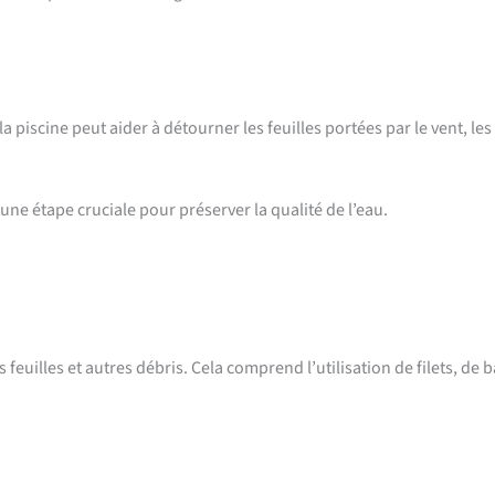
 piscine peut aider à détourner les feuilles portées par le vent, les
 une étape cruciale pour préserver la qualité de l’eau.
 feuilles et autres débris. Cela comprend l’utilisation de filets, de b