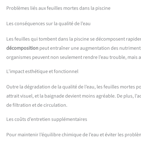
Problèmes liés aux feuilles mortes dans la piscine
Les conséquences sur la qualité de l’eau
Les feuilles qui tombent dans la piscine se décomposent rapide
décomposition
peut entraîner une augmentation des nutriments, 
organismes peuvent non seulement rendre l’eau trouble, mais a
L’impact esthétique et fonctionnel
Outre la dégradation de la qualité de l’eau, les feuilles mortes
attrait visuel, et la baignade devient moins agréable. De plus, 
de filtration et de circulation.
Les coûts d’entretien supplémentaires
Pour maintenir l’équilibre chimique de l’eau et éviter les problèm