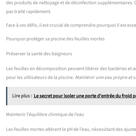
des produits de nettoyage et de désinfection supplémentaires. 
pas traité rapidement.
Face à ces défis, il est crucial de comprendre pourquoi il est ess
Pourquoi protéger sa piscine des feuilles mortes
Préserver la santé des baigneurs
Les feuilles en décomposition peuvent libérer des bactéries et 
pour les utilisateurs de la piscine.
Maintenir une eau propre et s
Lire plus :
Le secret pour isoler une porte d'entrée du froid 
Maintenir l’équilibre chimique de l’eau
Les feuilles mortes altèrent le pH de l’eau, nécessitant des aj