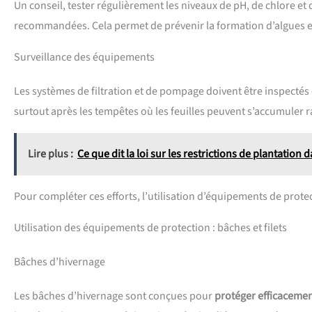
Un conseil, tester régulièrement les niveaux de pH, de chlore et 
recommandées. Cela permet de prévenir la formation d’algues et
Surveillance des équipements
Les systèmes de filtration et de pompage doivent être inspectés
surtout après les tempêtes où les feuilles peuvent s’accumuler 
Lire plus :
Ce que dit la loi sur les restrictions de plantation
Pour compléter ces efforts, l’utilisation d’équipements de prot
Utilisation des équipements de protection : bâches et filets
Bâches d’hivernage
Les bâches d’hivernage sont conçues pour
protéger efficaceme