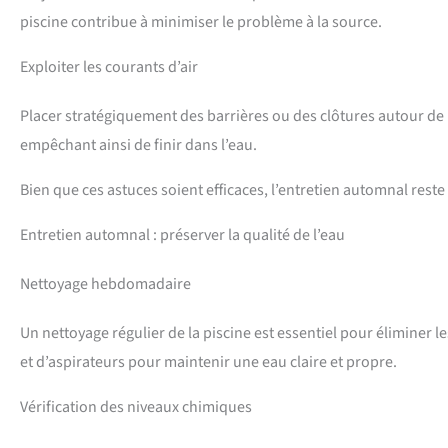
piscine contribue à minimiser le problème à la source.
Exploiter les courants d’air
Placer stratégiquement des barrières ou des clôtures autour de la
empêchant ainsi de finir dans l’eau.
Bien que ces astuces soient efficaces, l’entretien automnal reste
Entretien automnal : préserver la qualité de l’eau
Nettoyage hebdomadaire
Un nettoyage régulier de la piscine est essentiel pour éliminer les
et d’aspirateurs pour maintenir une eau claire et propre.
Vérification des niveaux chimiques